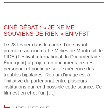
CINÉ-DÉBAT : « JE NE ME
SOUVIENS DE RIEN » EN VFST
Le 28 février dans le cadre d’une avant-
première au cinéma Le Méliès de Montreuil, le
FIDÉ (Festival International du Documentaire
Émergent) a projeté un documentaire très
personnel et poétique sur l’expérience des
troubles bipolaires. Retour d’image est à
l’initiative du partenariat entre plusieurs
institutions qui rend possible cette séance. Ce
film est en effet l’un […]