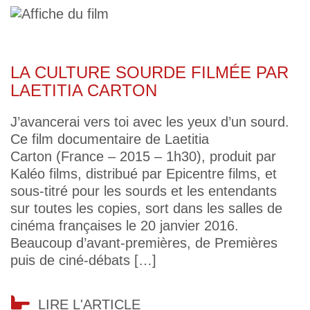
LA CULTURE SOURDE FILMÉE PAR
LAETITIA CARTON
J’avancerai vers toi avec les yeux d’un sourd.
Ce film documentaire de Laetitia
Carton (France – 2015 – 1h30), produit par
Kaléo films, distribué par Epicentre films, et
sous-titré pour les sourds et les entendants
sur toutes les copies, sort dans les salles de
cinéma françaises le 20 janvier 2016.
Beaucoup d’avant-premières, de Premières
puis de ciné-débats […]
LIRE L'ARTICLE