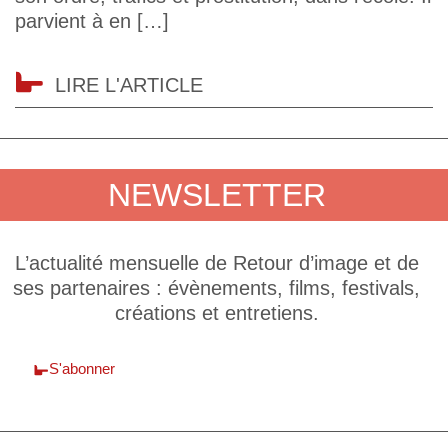
parvient à en […]
LIRE L'ARTICLE
NEWSLETTER
L’actualité mensuelle de Retour d’image et de
ses partenaires : évènements, films, festivals,
créations et entretiens.
S'abonner