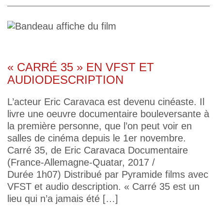
« CARRÉ 35 » EN VFST ET
AUDIODESCRIPTION
L’acteur Eric Caravaca est devenu cinéaste. Il
livre une oeuvre documentaire bouleversante à
la première personne, que l’on peut voir en
salles de cinéma depuis le 1er novembre.
Carré 35, de Eric Caravaca Documentaire
(France-Allemagne-Quatar, 2017 /
Durée 1h07) Distribué par Pyramide films avec
VFST et audio description. « Carré 35 est un
lieu qui n’a jamais été […]