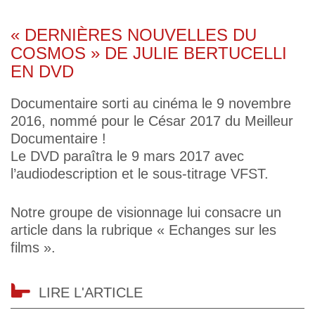
« DERNIÈRES NOUVELLES DU
COSMOS » DE JULIE BERTUCELLI
EN DVD
Documentaire sorti au cinéma le 9 novembre
2016, nommé pour le César 2017 du Meilleur
Documentaire !
Le DVD paraîtra le 9 mars 2017 avec
l’audiodescription et le sous-titrage VFST.
Notre groupe de visionnage lui consacre un
article dans la rubrique « Echanges sur les
films ».
LIRE L'ARTICLE