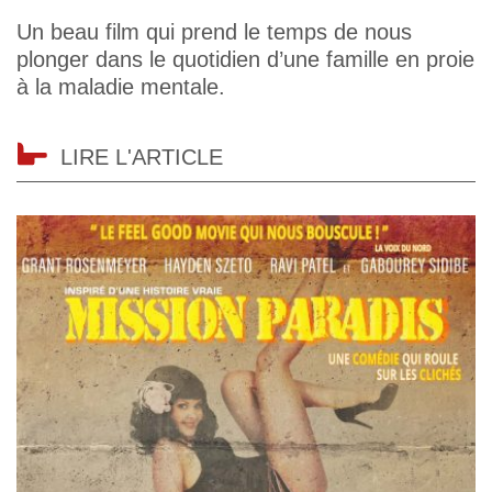
Un beau film qui prend le temps de nous
plonger dans le quotidien d’une famille en proie
à la maladie mentale.
LIRE L'ARTICLE