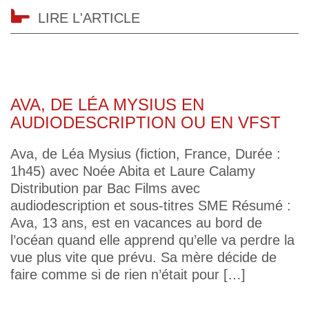
LIRE L'ARTICLE
AVA, DE LÉA MYSIUS EN
AUDIODESCRIPTION OU EN VFST
Ava, de Léa Mysius (fiction, France, Durée :
1h45) avec Noée Abita et Laure Calamy
Distribution par Bac Films avec
audiodescription et sous-titres SME Résumé :
Ava, 13 ans, est en vacances au bord de
l’océan quand elle apprend qu’elle va perdre la
vue plus vite que prévu. Sa mère décide de
faire comme si de rien n’était pour […]