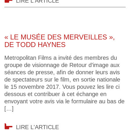
LIRE L'ARTICLE
« LE MUSÉE DES MERVEILLES »,
DE TODD HAYNES
Metropolitan Films a invité des membres du
groupe de visionnage de Retour d’image aux
séances de presse, afin de donner leurs avis
de spectateurs sur le film, en sortie nationale
le 15 novembre 2017. Vous pouvez les lire ci
dessous et contribuer à cet échange en
envoyant votre avis via le formulaire au bas de
[…]
LIRE L'ARTICLE