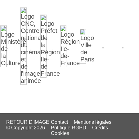
RETOUR D'IMAGE
Contact
Mentions légales
© Copyright 2026
Politique RGPD
Crédits
Cookies