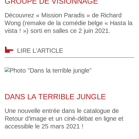
GROUPE DE VISIONNAGE
Découvrez « Mission Paradis » de Richard
Wong (remake de la comédie belge « Hasta la
vista ! ») sorti en salles ce 2 juin 2021.
LIRE L'ARTICLE
DANS LA TERRIBLE JUNGLE
Une nouvelle entrée dans le catalogue de
Retour d’image et un ciné-débat en ligne et
accessible le 25 mars 2021 !