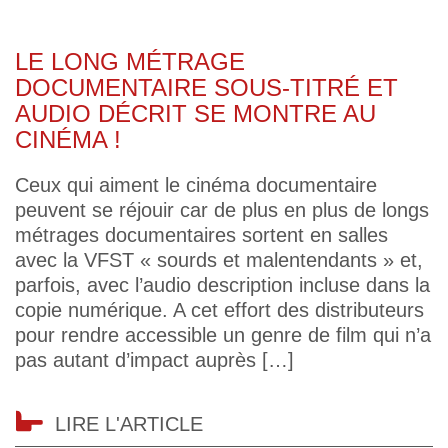
LE LONG MÉTRAGE
DOCUMENTAIRE SOUS-TITRÉ ET
AUDIO DÉCRIT SE MONTRE AU
CINÉMA !
Ceux qui aiment le cinéma documentaire
peuvent se réjouir car de plus en plus de longs
métrages documentaires sortent en salles
avec la VFST « sourds et malentendants » et,
parfois, avec l’audio description incluse dans la
copie numérique. A cet effort des distributeurs
pour rendre accessible un genre de film qui n’a
pas autant d’impact auprès […]
LIRE L'ARTICLE