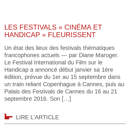
LES FESTIVALS « CINÉMA ET
HANDICAP » FLEURISSENT
Un état des lieux des festivals thématiques
francophones actuels — par Diane Maroger.
Le Festival International du Film sur le
Handicap a annoncé début janvier sa 1ère
édition, prévue du 1er au 15 septembre dans
un train reliant Copenhague à Cannes, puis au
Palais des Festivals de Cannes du 16 au 21
septembre 2016. Son […]
LIRE L'ARTICLE