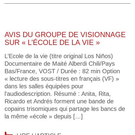
AVIS DU GROUPE DE VISIONNAGE
SUR « L’ÉCOLE DE LA VIE »
L’Ecole de la vie (titre original Los Niños)
Documentaire de Maité Alberdi Chili/Pays
Bas/France, VOST / Durée : 82 min Option
« lecture des sous-titres en français (VF) »
dans les salles équipées pour
l’audiodescription. Résumé : Anita, Rita,
Ricardo et Andrés forment une bande de
copains trisomiques qui partage les bancs de
la même «école » depuis […]