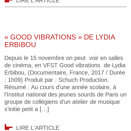
LIRE L'ARTICLE
« GOOD VIBRATIONS » DE LYDIA
ERBIBOU
Depuis le 15 novembre on peut voir en salles
de cinéma, en VFST Good vibrations de Lydia
Erbibou, (Documentaire, France, 2017 / Durée
: 1h09) Produit par : Schuch Production.
Résumé : Au cours d’une année scolaire, à
l’Institut national des jeunes sourds de Paris un
groupe de collégiens d’un atelier de musique
s’initie petit a […]
LIRE L'ARTICLE