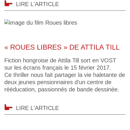
LIRE L'ARTICLE
« ROUES LIBRES » DE ATTILA TILL
Fiction hongroise de Attila Till sort en VOST
sur les écrans français le 15 février 2017.
Ce thriller nous fait partager la vie haletante de
deux jeunes pensionnaires d’un centre de
rééducation, passionnés de bande dessinée.
LIRE L'ARTICLE