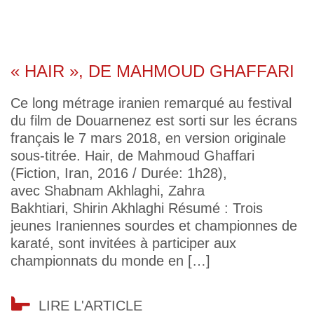
« HAIR », DE MAHMOUD GHAFFARI
Ce long métrage iranien remarqué au festival
du film de Douarnenez est sorti sur les écrans
français le 7 mars 2018, en version originale
sous-titrée. Hair, de Mahmoud Ghaffari
(Fiction, Iran, 2016 / Durée: 1h28),
avec Shabnam Akhlaghi, Zahra
Bakhtiari, Shirin Akhlaghi Résumé : Trois
jeunes Iraniennes sourdes et championnes de
karaté, sont invitées à participer aux
championnats du monde en […]
LIRE L'ARTICLE