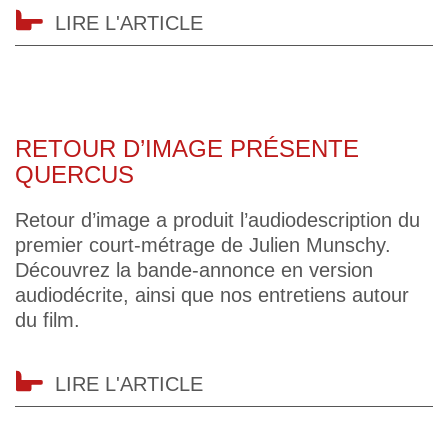
LIRE L'ARTICLE
RETOUR D’IMAGE PRÉSENTE
QUERCUS
Retour d’image a produit l’audiodescription du
premier court-métrage de Julien Munschy.
Découvrez la bande-annonce en version
audiodécrite, ainsi que nos entretiens autour
du film.
LIRE L'ARTICLE