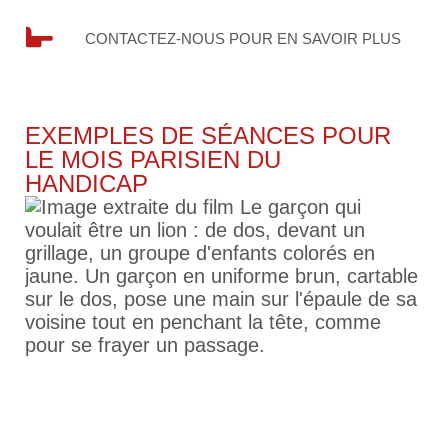
CONTACTEZ-NOUS POUR EN SAVOIR PLUS
EXEMPLES DE SÉANCES POUR
LE MOIS PARISIEN DU
HANDICAP