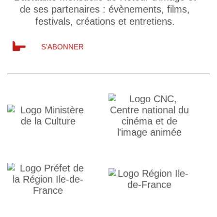
de ses partenaires : évènements, films,
festivals, créations et entretiens.
S'ABONNER