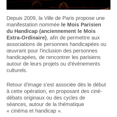
Depuis 2009, la Ville de Paris propose une
manifestation nommée
le Mois Parisien
du Handicap (anciennement le Mois
Extra-Ordinair
e
)
, afin de permettre aux
associations de personnes handicapées ou
œuvrant pour l’inclusion des personnes
handicapées, de rencontrer les parisiens
autour de leurs projets ou d’évènements
culturels.
Retour d’image s’est associée dès le début
à cette opération, en proposant des ciné-
débats originaux ou des cycles de
séances, autour de la thématique
« cinéma et handicap ».