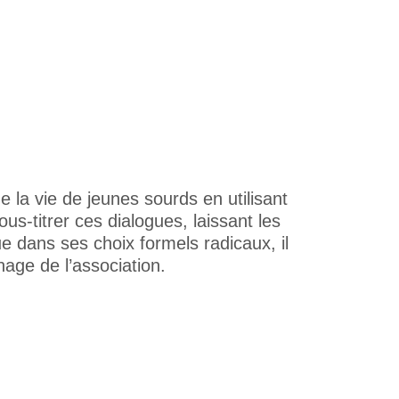
la vie de jeunes sourds en utilisant
us-titrer ces dialogues, laissant les
e dans ses choix formels radicaux, il
age de l’association.