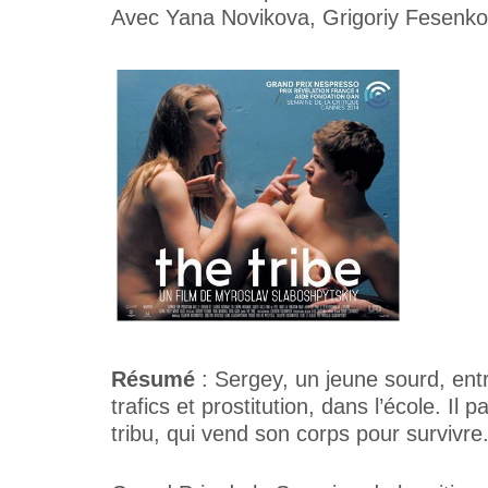
Avec Yana Novikova, Grigoriy Fesenk
Résumé
: Sergey, un jeune sourd, entre
trafics et prostitution, dans l’école. 
tribu, qui vend son corps pour survivre