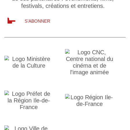
festivals, créations et entretiens.
S'ABONNER