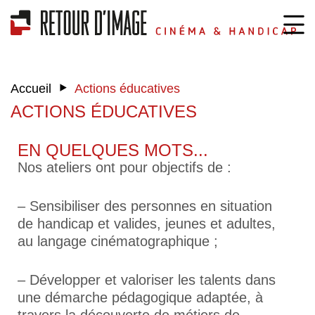
‣
Accueil
Actions éducatives
ACTIONS ÉDUCATIVES
EN QUELQUES MOTS...
Nos ateliers ont pour objectifs de :
– Sensibiliser des personnes en situation
de handicap et valides, jeunes et adultes,
au langage cinématographique ;
– Développer et valoriser les talents dans
une démarche pédagogique adaptée, à