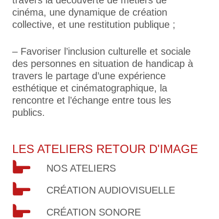
travers la découverte de métiers de
cinéma, une dynamique de création
collective, et une restitution publique ;
– Favoriser l’inclusion culturelle et sociale
des personnes en situation de handicap à
travers le partage d’une expérience
esthétique et cinématographique, la
rencontre et l’échange entre tous les
publics.
LES ATELIERS RETOUR D'IMAGE
NOS ATELIERS
CRÉATION AUDIOVISUELLE
CRÉATION SONORE