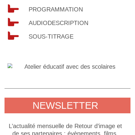
PROGRAMMATION
AUDIODESCRIPTION
SOUS-TITRAGE
NEWSLETTER
L’actualité mensuelle de Retour d’image et
de ses partenaires : évènements, films,