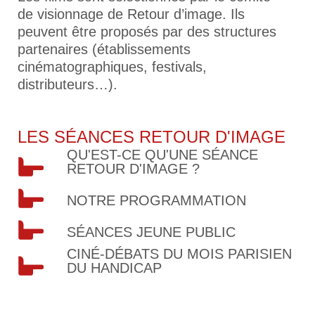
de visionnage de Retour d’image. Ils
peuvent être proposés par des structures
partenaires (établissements
cinématographiques, festivals,
distributeurs…).
LES SÉANCES RETOUR D'IMAGE
QU'EST-CE QU'UNE SÉANCE
RETOUR D'IMAGE ?
NOTRE PROGRAMMATION
SÉANCES JEUNE PUBLIC
CINÉ-DÉBATS DU MOIS PARISIEN
DU HANDICAP