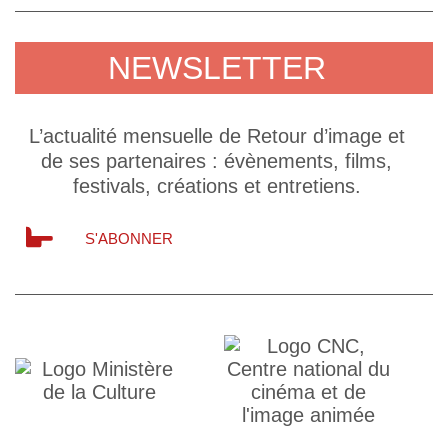
NEWSLETTER
L’actualité mensuelle de Retour d’image et
de ses partenaires : évènements, films,
festivals, créations et entretiens.
S'ABONNER