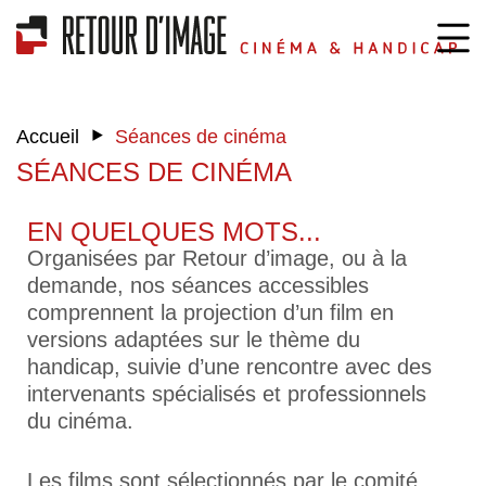
‣
Accueil
Séances de cinéma
SÉANCES DE CINÉMA
EN QUELQUES MOTS...
Organisées par Retour d’image, ou à la
demande, nos séances accessibles
comprennent la projection d’un film en
versions adaptées sur le thème du
handicap, suivie d’une rencontre avec des
intervenants spécialisés et professionnels
du cinéma.
Les films sont sélectionnés par le comité