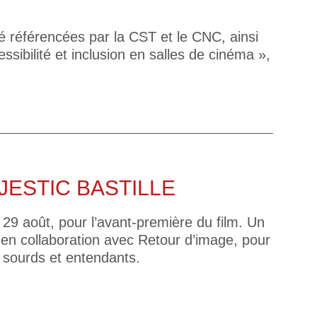
té référencées par la CST et le CNC, ainsi
sibilité et inclusion en salles de cinéma »,
ESTIC BASTILLE
 29 août, pour l’avant-première du film. Un
, en collaboration avec Retour d’image, pour
 sourds et entendants.