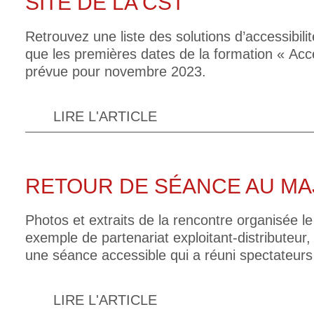
SITE DE LA CST
Retrouvez une liste des solutions d’accessibili
que les premières dates de la formation « Acces
prévue pour novembre 2023.
LIRE L'ARTICLE
RETOUR DE SÉANCE AU MAJ
Photos et extraits de la rencontre organisée le
exemple de partenariat exploitant-distributeur
une séance accessible qui a réuni spectateurs
LIRE L'ARTICLE