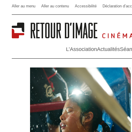
Aller au menu
Aller au contenu
Accessibilité
Déclaration d’acc
L’Association
Actualités
Séan