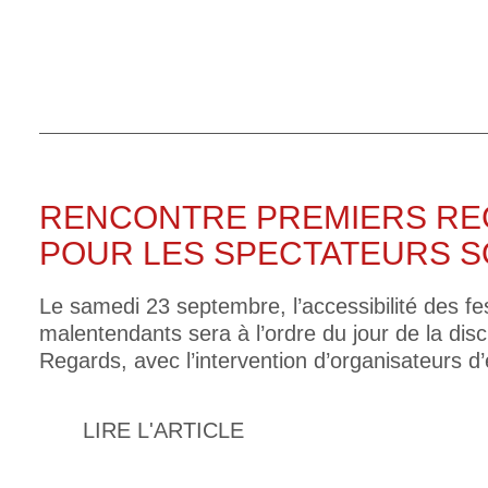
RENCONTRE PREMIERS REGA
POUR LES SPECTATEURS 
Le samedi 23 septembre, l’accessibilité des fe
malentendants sera à l’ordre du jour de la disc
Regards, avec l’intervention d’organisateurs 
LIRE L'ARTICLE