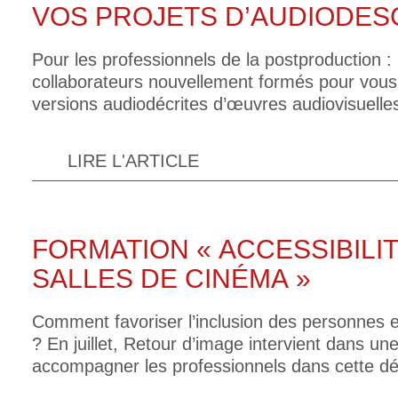
VOS PROJETS D’AUDIODES
Pour les professionnels de la postproduction :
collaborateurs nouvellement formés pour vous
versions audiodécrites d’œuvres audiovisuelle
LIRE L'ARTICLE
FORMATION « ACCESSIBILIT
SALLES DE CINÉMA »
Comment favoriser l’inclusion des personnes e
? En juillet, Retour d’image intervient dans un
accompagner les professionnels dans cette d