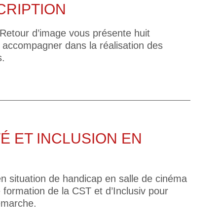
CRIPTION
 Retour d’image vous présente huit
 accompagner dans la réalisation des
s.
É ET INCLUSION EN
n situation de handicap en salle de cinéma
e formation de la CST et d’Inclusiv pour
émarche.