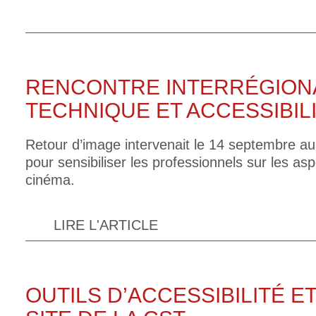
RENCONTRE INTERRÉGIONAL
TECHNIQUE ET ACCESSIBIL
Retour d’image intervenait le 14 septembre 
pour sensibiliser les professionnels sur les asp
cinéma.
LIRE L'ARTICLE
OUTILS D’ACCESSIBILITÉ E