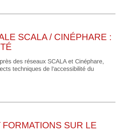
E SCALA / CINÉPHARE :
ITÉ
auprès des réseaux SCALA et Cinéphare,
ects techniques de l’accessibilité du
T FORMATIONS SUR LE