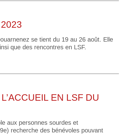
2023
ouarnenez se tient du 19 au 26 août. Elle
insi que des rencontres en LSF.
L’ACCUEIL EN LSF DU
le aux personnes sourdes et
 19e) recherche des bénévoles pouvant