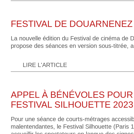
FESTIVAL DE DOUARNENEZ 
La nouvelle édition du Festival de cinéma de D
propose des séances en version sous-titrée, a
LIRE L'ARTICLE
APPEL À BÉNÉVOLES POUR 
FESTIVAL SILHOUETTE 2023
Pour une séance de courts-métrages accessib
malentendantes, le Festival Silhouette (Paris