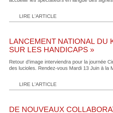
accueillir les spectateurs en langue des signes
LIRE L'ARTICLE
LANCEMENT NATIONAL DU K
SUR LES HANDICAPS »
Retour d’image interviendra pour la journée C
des lucioles. Rendez-vous Mardi 13 Juin à la
LIRE L'ARTICLE
DE NOUVEAUX COLLABORA