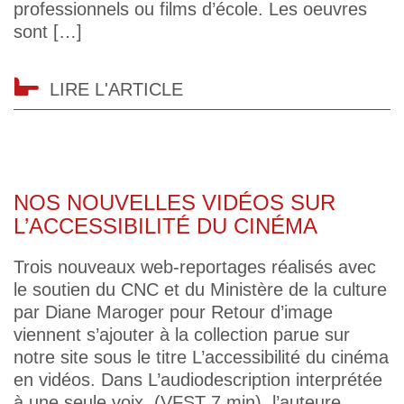
professionnels ou films d’école. Les oeuvres
sont […]
LIRE L'ARTICLE
NOS NOUVELLES VIDÉOS SUR
L’ACCESSIBILITÉ DU CINÉMA
Trois nouveaux web-reportages réalisés avec
le soutien du CNC et du Ministère de la culture
par Diane Maroger pour Retour d’image
viennent s’ajouter à la collection parue sur
notre site sous le titre L’accessibilité du cinéma
en vidéos. Dans L’audiodescription interprétée
à une seule voix (VFST 7 min), l’auteure,