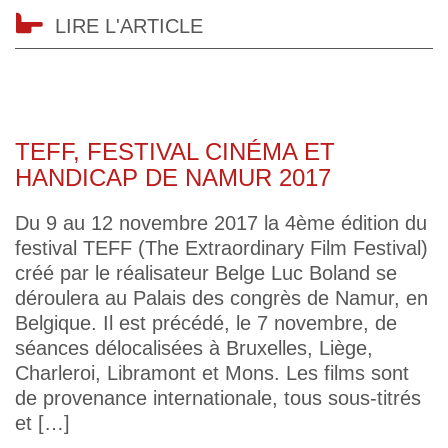
LIRE L'ARTICLE
TEFF, FESTIVAL CINÉMA ET
HANDICAP DE NAMUR 2017
Du 9 au 12 novembre 2017 la 4ème édition du
festival TEFF (The Extraordinary Film Festival)
créé par le réalisateur Belge Luc Boland se
déroulera au Palais des congrès de Namur, en
Belgique. Il est précédé, le 7 novembre, de
séances délocalisées à Bruxelles, Liège,
Charleroi, Libramont et Mons. Les films sont
de provenance internationale, tous sous-titrés
et […]