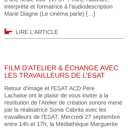
interprète et formatrice à l’audiodescription
Marie Diagne (Le cinéma parle) […]
LIRE L'ARTICLE
FILM D’ATELIER & ÉCHANGE AVEC
LES TRAVAILLEURS DE L’ESAT
Retour d’image et l’ESAT ACD Père
Lachaise ont le plaisir de vous inviter à la
restitution de l’Atelier de création sonore mené
par la réalisatrice Sonia Cabrita avec les
travailleurs de l’ESAT. Mercredi 27 septembre
entre 14h et 17h, la Médiathèque Marguerite