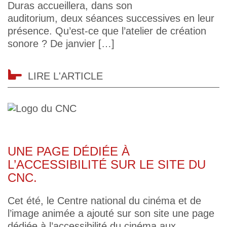
Duras accueillera, dans son
auditorium, deux séances successives en leur
présence. Qu’est-ce que l’atelier de création
sonore ? De janvier […]
LIRE L'ARTICLE
UNE PAGE DÉDIÉE À
L’ACCESSIBILITÉ SUR LE SITE DU
CNC.
Cet été, le Centre national du cinéma et de
l’image animée a ajouté sur son site une page
dédiée à l’accessibilité du cinéma aux