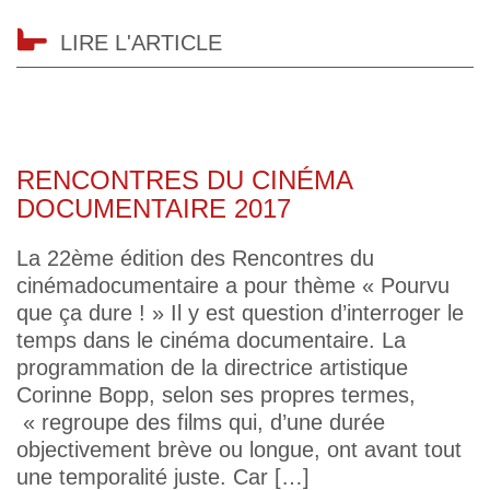
LIRE L'ARTICLE
RENCONTRES DU CINÉMA
DOCUMENTAIRE 2017
La 22ème édition des Rencontres du
cinémadocumentaire a pour thème « Pourvu
que ça dure ! » Il y est question d’interroger le
temps dans le cinéma documentaire. La
programmation de la directrice artistique
Corinne Bopp, selon ses propres termes,
« regroupe des films qui, d’une durée
objectivement brève ou longue, ont avant tout
une temporalité juste. Car […]