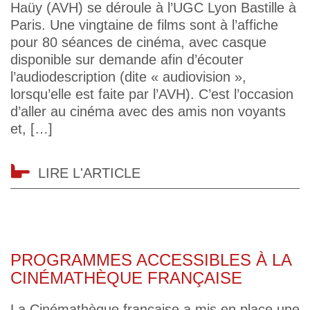
Haüy (AVH) se déroule à l’UGC Lyon Bastille à
Paris. Une vingtaine de films sont à l’affiche
pour 80 séances de cinéma, avec casque
disponible sur demande afin d’écouter
l’audiodescription (dite « audiovision »,
lorsqu’elle est faite par l’AVH). C’est l’occasion
d’aller au cinéma avec des amis non voyants
et, […]
LIRE L'ARTICLE
PROGRAMMES ACCESSIBLES À LA
CINÉMATHÈQUE FRANÇAISE
La Cinémathèque française a mis en place une