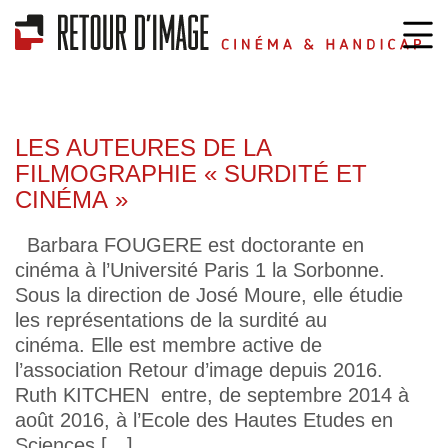
LES AUTEURES DE LA
FILMOGRAPHIE « SURDITÉ ET
CINÉMA »
Barbara FOUGERE est doctorante en
cinéma à l’Université Paris 1 la Sorbonne.
Sous la direction de José Moure, elle étudie
les représentations de la surdité au
cinéma. Elle est membre active de
l’association Retour d’image depuis 2016.
Ruth KITCHEN entre, de septembre 2014 à
août 2016, à l’Ecole des Hautes Etudes en
Sciences […]