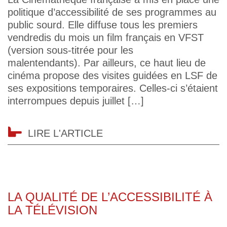
politique d’accessibilité de ses programmes au
public sourd. Elle diffuse tous les premiers
vendredis du mois un film français en VFST
(version sous-titrée pour les
malentendants). Par ailleurs, ce haut lieu de
cinéma propose des visites guidées en LSF de
ses expositions temporaires. Celles-ci s’étaient
interrompues depuis juillet […]
LIRE L'ARTICLE
LA QUALITÉ DE L’ACCESSIBILITÉ À
LA TÉLÉVISION