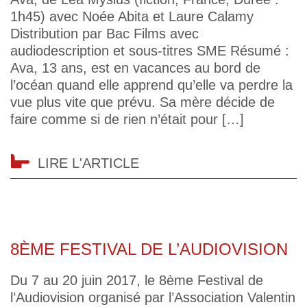
1h45) avec Noée Abita et Laure Calamy
Distribution par Bac Films avec
audiodescription et sous-titres SME Résumé :
Ava, 13 ans, est en vacances au bord de
l’océan quand elle apprend qu’elle va perdre la
vue plus vite que prévu. Sa mère décide de
faire comme si de rien n’était pour […]
LIRE L'ARTICLE
8ÈME FESTIVAL DE L’AUDIOVISION
Du 7 au 20 juin 2017, le 8ème Festival de
l’Audiovision organisé par l’Association Valentin