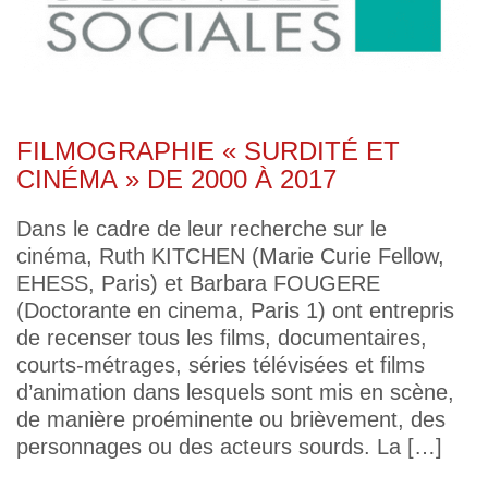
FILMOGRAPHIE « SURDITÉ ET
CINÉMA » DE 2000 À 2017
Dans le cadre de leur recherche sur le
cinéma, Ruth KITCHEN (Marie Curie Fellow,
EHESS, Paris) et Barbara FOUGERE
(Doctorante en cinema, Paris 1) ont entrepris
de recenser tous les films, documentaires,
courts-métrages, séries télévisées et films
d’animation dans lesquels sont mis en scène,
de manière proéminente ou brièvement, des
personnages ou des acteurs sourds. La […]