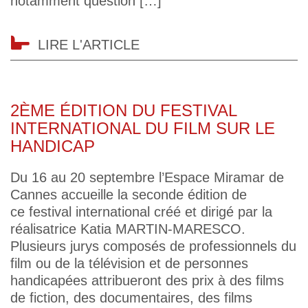
notamment question […]
LIRE L'ARTICLE
2ÈME ÉDITION DU FESTIVAL
INTERNATIONAL DU FILM SUR LE
HANDICAP
Du 16 au 20 septembre l’Espace Miramar de
Cannes accueille la seconde édition de
ce festival international créé et dirigé par la
réalisatrice Katia MARTIN-MARESCO.
Plusieurs jurys composés de professionnels du
film ou de la télévision et de personnes
handicapées attribueront des prix à des films
de fiction, des documentaires, des films