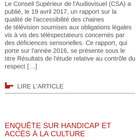
Le Conseil Supérieur de l’Audiovisuel (CSA) a
publié, le 19 avril 2017, un rapport sur la
qualité de l’accessibilité des chaines
de télévision soumises aux obligations légales
vis à vis des téléspectateurs concernés par
des déficiences sensorielles. Ce rapport, qui
porte sur l’année 2016, se présente sous le
titre Résultats de l’étude relative au contrôle du
respect […]
LIRE L'ARTICLE
ENQUÊTE SUR HANDICAP ET
ACCÈS À LA CULTURE