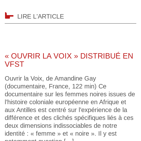
LIRE L'ARTICLE
« OUVRIR LA VOIX » DISTRIBUÉ EN
VFST
Ouvrir la Voix, de Amandine Gay
(documentaire, France, 122 min) Ce
documentaire sur les femmes noires issues de
l’histoire coloniale européenne en Afrique et
aux Antilles est centré sur l’expérience de la
différence et des clichés spécifiques liés à ces
deux dimensions indissociables de notre
identité : « femme » et « noire ». Il y est