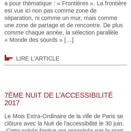
a pour thématique : « Frontières ». La frontière
est vue ici non pas comme zone de
séparation, ni comme un mur, mais comme
une zone de partage et de rencontre. De plus
comme chaque année, la sélection parallèle
« Monde des sourds » […]
LIRE L'ARTICLE
7ÈME NUIT DE L’ACCESSIBILITÉ
2017
Le Mois Extra-Ordinaire de la ville de Paris se
clôture avec la Nuit de l’accessibilité le 30 juin.
Cette soirée festive est organisée par la start-