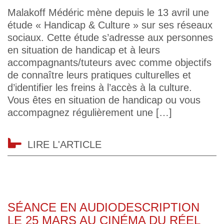
Malakoff Médéric mène depuis le 13 avril une
étude « Handicap & Culture » sur ses réseaux
sociaux. Cette étude s’adresse aux personnes
en situation de handicap et à leurs
accompagnants/tuteurs avec comme objectifs
de connaître leurs pratiques culturelles et
d’identifier les freins à l’accès à la culture.
Vous êtes en situation de handicap ou vous
accompagnez régulièrement une […]
LIRE L'ARTICLE
SÉANCE EN AUDIODESCRIPTION
LE 25 MARS AU CINÉMA DU RÉEL