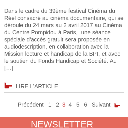
Dans le cadre du 39ème festival Cinéma du
Réel consacré au cinéma documentaire, qui se
déroule du 24 mars au 2 avril 2017 au Cinéma
du Centre Pompidou à Paris, une séance
spéciale d’accès gratuit sera proposée en
audiodescription, en collaboration avec la
Mission lecture et handicap de la BPI, et avec
le soutien du Fonds Handicap et Société. Au
[…]
LIRE L'ARTICLE
Précédent
1
2
3
4
5
6
Suivant
NEWSLETTER