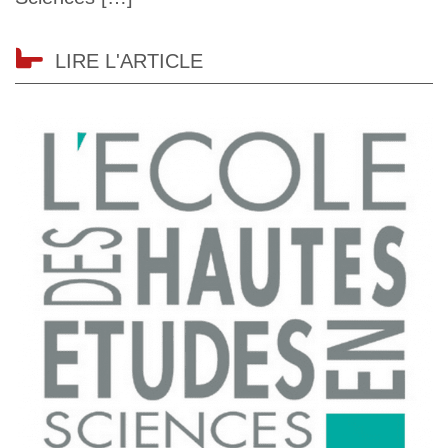
LIRE L'ARTICLE