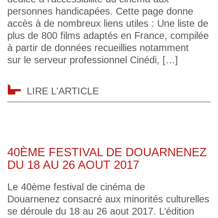
personnes handicapées. Cette page donne
accès à de nombreux liens utiles : Une liste de
plus de 800 films adaptés en France, compilée
à partir de données recueillies notamment
sur le serveur professionnel Cinédi, […]
LIRE L'ARTICLE
40ÈME FESTIVAL DE DOUARNENEZ
DU 18 AU 26 AOUT 2017
Le 40ème festival de cinéma de
Douarnenez consacré aux minorités culturelles
se déroule du 18 au 26 aout 2017. L’édition