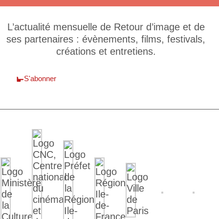
L’actualité mensuelle de Retour d’image et de
ses partenaires : évènements, films, festivals,
créations et entretiens.
S'abonner