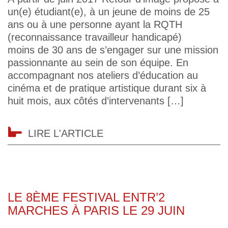
un(e) étudiant(e), à un jeune de moins de 25
ans ou à une personne ayant la RQTH
(reconnaissance travailleur handicapé)
moins de 30 ans de s’engager sur une mission
passionnante au sein de son équipe. En
accompagnant nos ateliers d’éducation au
cinéma et de pratique artistique durant six à
huit mois, aux côtés d’intervenants […]
LIRE L'ARTICLE
LE 8ÈME FESTIVAL ENTR’2
MARCHES À PARIS LE 29 JUIN