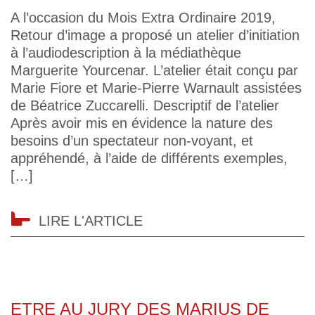
A l’occasion du Mois Extra Ordinaire 2019,
Retour d’image a proposé un atelier d’initiation
à l’audiodescription à la médiathèque
Marguerite Yourcenar. L’atelier était conçu par
Marie Fiore et Marie-Pierre Warnault assistées
de Béatrice Zuccarelli. Descriptif de l’atelier
Après avoir mis en évidence la nature des
besoins d’un spectateur non-voyant, et
appréhendé, à l’aide de différents exemples,
[…]
LIRE L'ARTICLE
ETRE AU JURY DES MARIUS DE