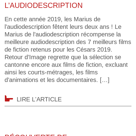
L’AUDIODESCRIPTION
En cette année 2019, les Marius de
l’audiodescription fêtent leurs deux ans ! Le
Marius de l’audiodescription récompense la
meilleure audiodescription des 7 meilleurs films
de fiction retenus pour les Césars 2019.
Retour d’Image regrette que la sélection se
cantonne encore aux films de fiction, excluant
ainsi les courts-métrages, les films
d’animations et les documentaires. […]
LIRE L'ARTICLE