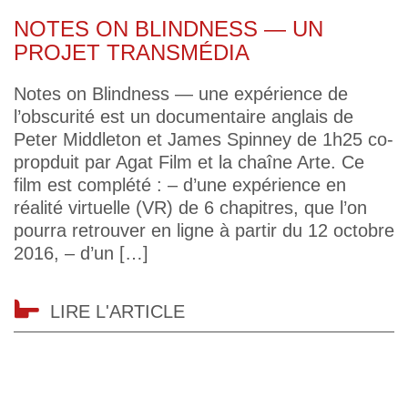
NOTES ON BLINDNESS — UN
PROJET TRANSMÉDIA
Notes on Blindness — une expérience de
l’obscurité est un documentaire anglais de
Peter Middleton et James Spinney de 1h25 co-
propduit par Agat Film et la chaîne Arte. Ce
film est complété : – d’une expérience en
réalité virtuelle (VR) de 6 chapitres, que l’on
pourra retrouver en ligne à partir du 12 octobre
2016, – d’un […]
LIRE L'ARTICLE