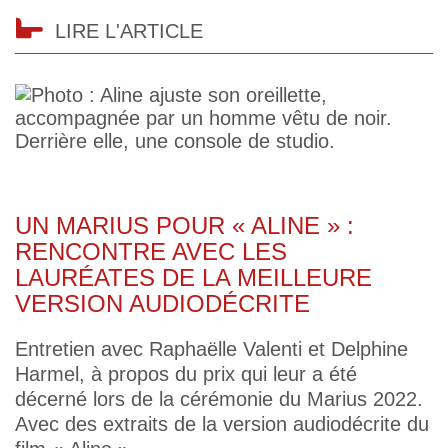
LIRE L'ARTICLE
UN MARIUS POUR « ALINE » :
RENCONTRE AVEC LES
LAURÉATES DE LA MEILLEURE
VERSION AUDIODÉCRITE
Entretien avec Raphaëlle Valenti et Delphine
Harmel, à propos du prix qui leur a été
décerné lors de la cérémonie du Marius 2022.
Avec des extraits de la version audiodécrite du