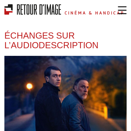
ÉCHANGES SUR
L’AUDIODESCRIPTION