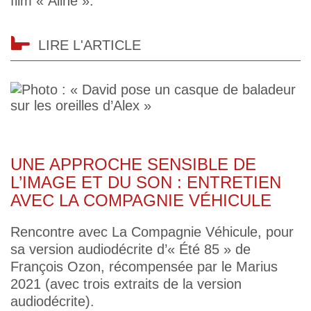
film « Aline ».
LIRE L'ARTICLE
UNE APPROCHE SENSIBLE DE
L’IMAGE ET DU SON : ENTRETIEN
AVEC LA COMPAGNIE VÉHICULE
Rencontre avec La Compagnie Véhicule, pour
sa version audiodécrite d’« Été 85 » de
François Ozon, récompensée par le Marius
2021 (avec trois extraits de la version
audiodécrite).