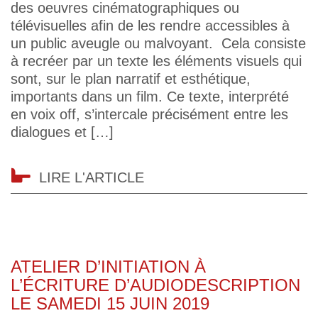
des oeuvres cinématographiques ou
télévisuelles afin de les rendre accessibles à
un public aveugle ou malvoyant. Cela consiste
à recréer par un texte les éléments visuels qui
sont, sur le plan narratif et esthétique,
importants dans un film. Ce texte, interprété
en voix off, s’intercale précisément entre les
dialogues et […]
LIRE L'ARTICLE
ATELIER D’INITIATION À
L’ÉCRITURE D’AUDIODESCRIPTION
LE SAMEDI 15 JUIN 2019