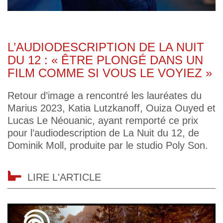
L’AUDIODESCRIPTION DE LA NUIT
DU 12 : « ÊTRE PLONGÉ DANS UN
FILM COMME SI VOUS LE VOYIEZ »
Retour d’image a rencontré les lauréates du
Marius 2023, Katia Lutzkanoff, Ouiza Ouyed et
Lucas Le Néouanic, ayant remporté ce prix
pour l’audiodescription de La Nuit du 12, de
Dominik Moll, produite par le studio Poly Son.
LIRE L'ARTICLE