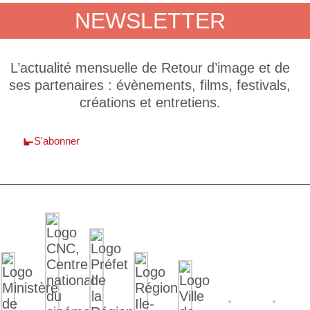
NEWSLETTER
L’actualité mensuelle de Retour d’image et de
ses partenaires : évènements, films, festivals,
créations et entretiens.
S'abonner