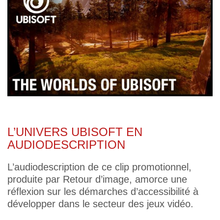
L’UNIVERS UBISOFT EN
AUDIODESCRIPTION
L’audiodescription de ce clip promotionnel,
produite par Retour d’image, amorce une
réflexion sur les démarches d’accessibilité à
développer dans le secteur des jeux vidéo.