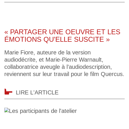
« PARTAGER UNE OEUVRE ET LES
ÉMOTIONS QU’ELLE SUSCITE »
Marie Fiore, auteure de la version
audiodécrite, et Marie-Pierre Warnault,
collaboratrice aveugle à l’audiodescription,
reviennent sur leur travail pour le film Quercus.
LIRE L'ARTICLE