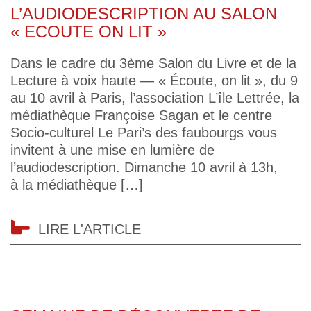
L’AUDIODESCRIPTION AU SALON
« ECOUTE ON LIT »
Dans le cadre du 3ème Salon du Livre et de la
Lecture à voix haute — « Écoute, on lit », du 9
au 10 avril à Paris, l’association L’île Lettrée, la
médiathèque Françoise Sagan et le centre
Socio-culturel Le Pari’s des faubourgs vous
invitent à une mise en lumière de
l’audiodescription. Dimanche 10 avril à 13h,
à la médiathèque […]
LIRE L'ARTICLE