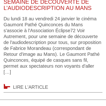
SEMAINE DE DÉCOUVERTE DE
L’AUDIODESCRIPTION AU MANS
Du lundi 18 au vendredi 24 janvier le cinéma
Gaumont Pathé Quinconces du Mans
s’associe à l’Association Éclipse72 Voir
Autrement, pour une semaine de découverte
de l’audiodescription pour tous, sur proposition
de Fabrice Morandeau (correspondant de
Retour d’image au Mans). Le Gaumont Pathé
Quinconces, équipé de casques sans fil,
permet aux spectateurs non voyants d’aller
[…]
LIRE L'ARTICLE