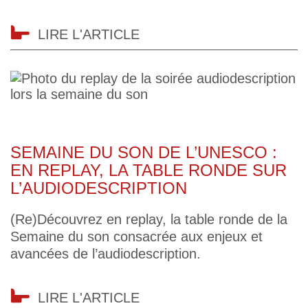
LIRE L'ARTICLE
SEMAINE DU SON DE L’UNESCO :
EN REPLAY, LA TABLE RONDE SUR
L’AUDIODESCRIPTION
(Re)Découvrez en replay, la table ronde de la
Semaine du son consacrée aux enjeux et
avancées de l’audiodescription.
LIRE L'ARTICLE