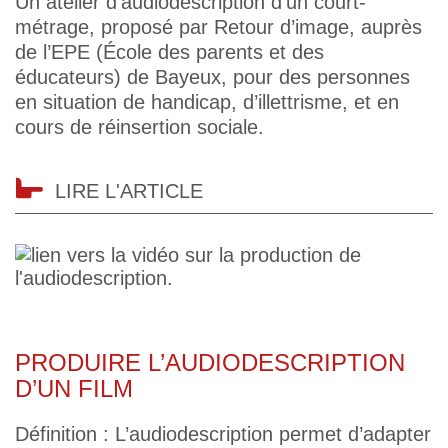
Un atelier d’audiodescription d’un court-
métrage, proposé par Retour d’image, auprès
de l’EPE (École des parents et des
éducateurs) de Bayeux, pour des personnes
en situation de handicap, d’illettrisme, et en
cours de réinsertion sociale.
LIRE L'ARTICLE
PRODUIRE L’AUDIODESCRIPTION
D’UN FILM
Définition : L’audiodescription permet d’adapter