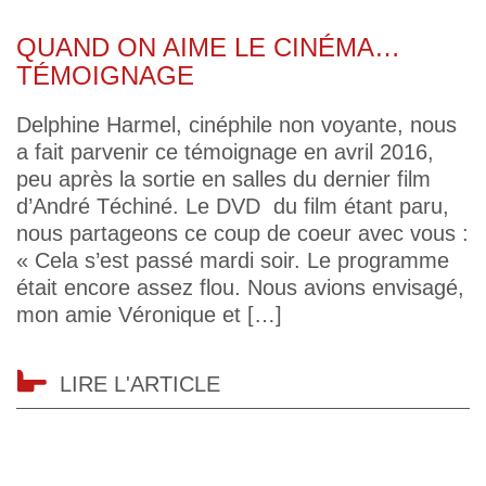
QUAND ON AIME LE CINÉMA…
TÉMOIGNAGE
Delphine Harmel, cinéphile non voyante, nous
a fait parvenir ce témoignage en avril 2016,
peu après la sortie en salles du dernier film
d’André Téchiné. Le DVD du film étant paru,
nous partageons ce coup de coeur avec vous :
« Cela s’est passé mardi soir. Le programme
était encore assez flou. Nous avions envisagé,
mon amie Véronique et […]
LIRE L'ARTICLE