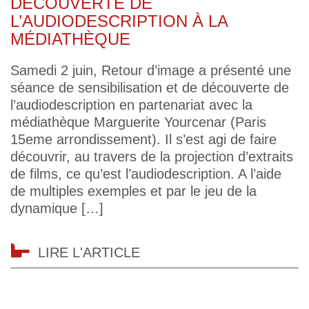
DÉCOUVERTE DE
L’AUDIODESCRIPTION À LA
MÉDIATHÈQUE
Samedi 2 juin, Retour d’image a présenté une
séance de sensibilisation et de découverte de
l’audiodescription en partenariat avec la
médiathèque Marguerite Yourcenar (Paris
15eme arrondissement). Il s’est agi de faire
découvrir, au travers de la projection d’extraits
de films, ce qu’est l’audiodescription. A l’aide
de multiples exemples et par le jeu de la
dynamique […]
LIRE L'ARTICLE