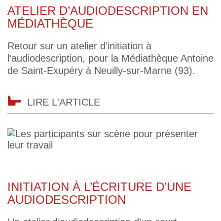
ATELIER D’AUDIODESCRIPTION EN
MÉDIATHÈQUE
Retour sur un atelier d’initiation à
l’audiodescription, pour la Médiathèque Antoine
de Saint-Exupéry à Neuilly-sur-Marne (93).
LIRE L'ARTICLE
INITIATION À L’ÉCRITURE D’UNE
AUDIODESCRIPTION