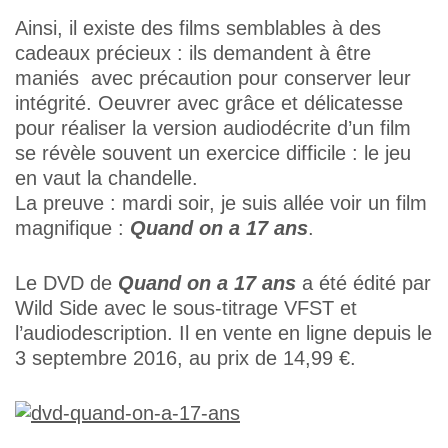
Ainsi, il existe des films semblables à des
cadeaux précieux : ils demandent à être
maniés avec précaution pour conserver leur
intégrité. Oeuvrer avec grâce et délicatesse
pour réaliser la version audiodécrite d’un film
se révèle souvent un exercice difficile : le jeu
en vaut la chandelle.
La preuve : mardi soir, je suis allée voir un film
magnifique :
Quand on a 17 ans
.
Le DVD de
Quand on a 17 ans
a été édité par
Wild Side avec le sous-titrage VFST et
l’audiodescription. Il en vente en ligne depuis le
3 septembre 2016, au prix de 14,99 €.