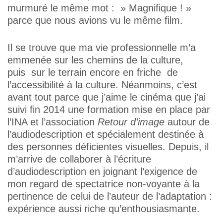
murmuré le même mot : » Magnifique ! »
parce que nous avions vu le même film.
Il se trouve que ma vie professionnelle m’a
emmenée sur les chemins de la culture,
puis sur le terrain encore en friche de
l’accessibilité à la culture. Néanmoins, c’est
avant tout parce que j’aime le cinéma que j’ai
suivi fin 2014 une formation mise en place par
l’INA et l’association
Retour d’image
autour de
l’audiodescription et spécialement destinée à
des personnes déficientes visuelles. Depuis, il
m’arrive de collaborer à l’écriture
d’audiodescription en joignant l’exigence de
mon regard de spectatrice non-voyante à la
pertinence de celui de l’auteur de l’adaptation :
expérience aussi riche qu’enthousiasmante.