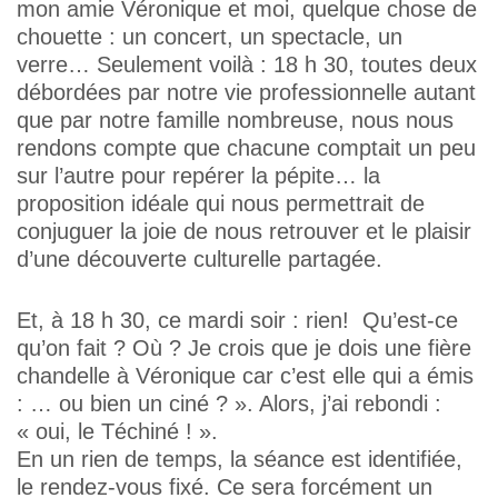
mon amie Véronique et moi, quelque chose de
chouette : un concert, un spectacle, un
verre… Seulement voilà : 18 h 30, toutes deux
débordées par notre vie professionnelle autant
que par notre famille nombreuse, nous nous
rendons compte que chacune comptait un peu
sur l’autre pour repérer la pépite… la
proposition idéale qui nous permettrait de
conjuguer la joie de nous retrouver et le plaisir
d’une découverte culturelle partagée.
Et, à 18 h 30, ce mardi soir : rien! Qu’est-ce
qu’on fait ? Où ? Je crois que je dois une fière
chandelle à Véronique car c’est elle qui a émis
: … ou bien un ciné ? ». Alors, j’ai rebondi :
« oui, le Téchiné ! ».
En un rien de temps, la séance est identifiée,
le rendez-vous fixé. Ce sera forcément un