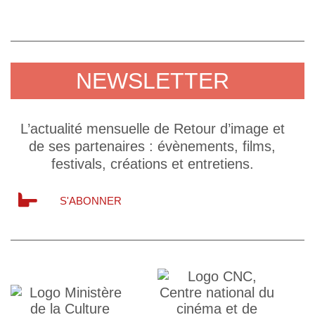
NEWSLETTER
L’actualité mensuelle de Retour d’image et
de ses partenaires : évènements, films,
festivals, créations et entretiens.
S'ABONNER