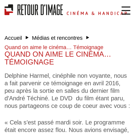
‣
‣
Accueil
Médias et rencontres
Quand on aime le cinéma… Témoignage
QUAND ON AIME LE CINÉMA…
TÉMOIGNAGE
Delphine Harmel, cinéphile non voyante, nous
a fait parvenir ce témoignage en avril 2016,
peu après la sortie en salles du dernier film
d’André Téchiné. Le DVD du film étant paru,
nous partageons ce coup de coeur avec vous :
« Cela s’est passé mardi soir. Le programme
était encore assez flou. Nous avions envisagé,