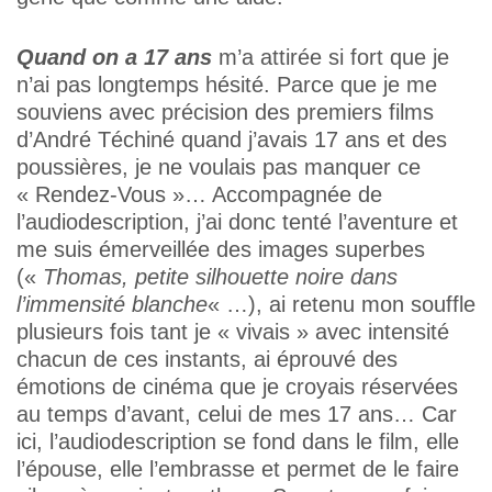
Quand on a 17 ans
m’a attirée si fort que je
n’ai pas longtemps hésité. Parce que je me
souviens avec précision des premiers films
d’André Téchiné quand j’avais 17 ans et des
poussières, je ne voulais pas manquer ce
« Rendez-Vous »… Accompagnée de
l’audiodescription, j’ai donc tenté l’aventure et
me suis émerveillée des images superbes
(«
Thomas, petite silhouette noire dans
l’immensité blanche
« …), ai retenu mon souffle
plusieurs fois tant je « vivais » avec intensité
chacun de ces instants, ai éprouvé des
émotions de cinéma que je croyais réservées
au temps d’avant, celui de mes 17 ans… Car
ici, l’audiodescription se fond dans le film, elle
l’épouse, elle l’embrasse et permet de le faire