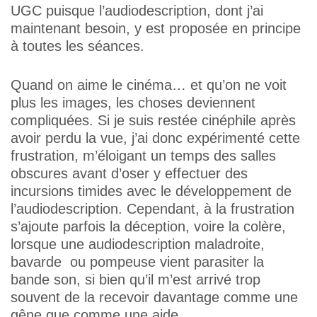
UGC puisque l’audiodescription, dont j’ai
maintenant besoin, y est proposée en principe
à toutes les séances.
Quand on aime le cinéma… et qu’on ne voit
plus les images, les choses deviennent
compliquées. Si je suis restée cinéphile après
avoir perdu la vue, j’ai donc expérimenté cette
frustration, m’éloigant un temps des salles
obscures avant d’oser y effectuer des
incursions timides avec le développement de
l’audiodescription. Cependant, à la frustration
s’ajoute parfois la déception, voire la colère,
lorsque une audiodescription maladroite,
bavarde ou pompeuse vient parasiter la
bande son, si bien qu’il m’est arrivé trop
souvent de la recevoir davantage comme une
gêne que comme une aide.