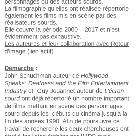
personnages ou des acteurs sourds.
La filmographie qu’elles ont réalisée répertorie
également les films mis en scène par des
réalisateurs sourds.
Elle couvre la période 2000 – 2017 et n’est
évidemment pas exhaustive.
Les auteures et leur collaboration avec Retour
d’image (lien actif)
Démarche
:
John Schuchman auteur de
Hollywood
Speaks: Deafness and the Film Entertainment
Industry
et Guy Jouannet auteur de
L’écran
sourd
ont déjà répertorié un nombre important
de films mettant en scène des personnages
sourd depuis les débuts du cinéma jusqu’à la
fin des années 1990. Afin de poursuivre ce
travail de recherche les deux chercheuses ont