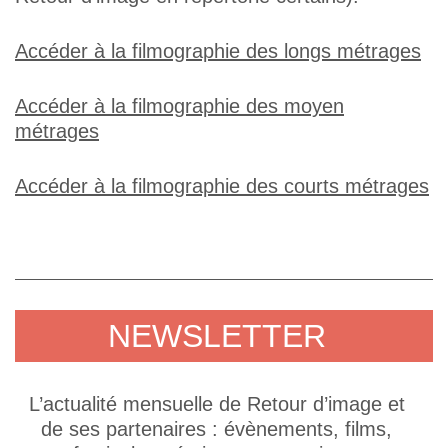
Accéder à la filmographie des longs métrages
Accéder à la filmographie des moyen
métrages
Accéder à la filmographie des courts métrages
NEWSLETTER
L’actualité mensuelle de Retour d’image et
de ses partenaires : évènements, films,