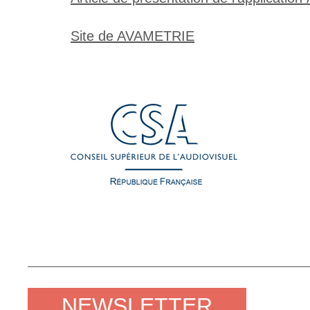
Site de AVAMETRIE
NEWSLETTER