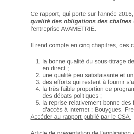
Ce rapport, qui porte sur l’année 2016,
qualité des obligations des chaînes
l’entreprise AVAMETRIE.
Il rend compte en cinq chapitres, des c
la bonne qualité du sous-titrage de
en direct ;
une qualité peu satisfaisante et 
des efforts qui restent à fournir s’
la très faible proportion de progra
des débats politiques ;
la reprise relativement bonne des 
d’accès à internet : Bouygues, Fr
Accéder au rapport publié par le CSA
Article de présentation de l’applicati