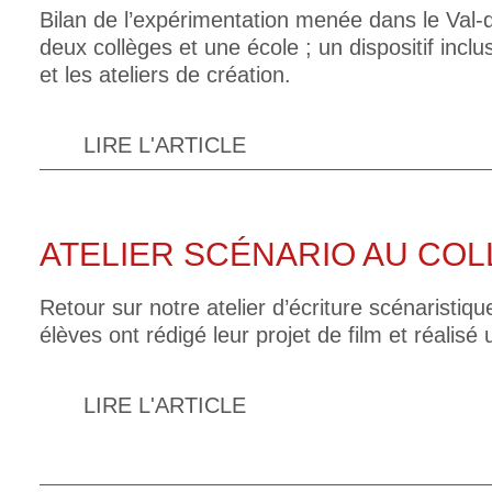
Bilan de l’expérimentation menée dans le Val
deux collèges et une école ; un dispositif inclus
et les ateliers de création.
LIRE L'ARTICLE
ATELIER SCÉNARIO AU CO
Retour sur notre atelier d’écriture scénaristique
élèves ont rédigé leur projet de film et réalisé
LIRE L'ARTICLE