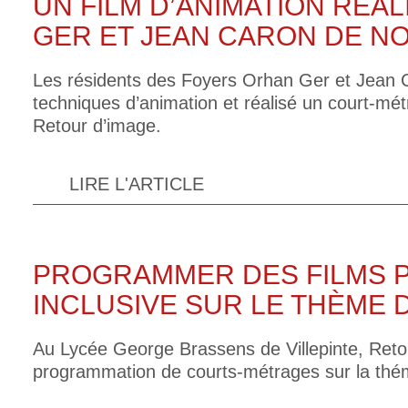
UN FILM D’ANIMATION RÉA
GER ET JEAN CARON DE NO
Les résidents des Foyers Orhan Ger et Jean 
techniques d’animation et réalisé un court-mét
Retour d’image.
LIRE L'ARTICLE
PROGRAMMER DES FILMS 
INCLUSIVE SUR LE THÈME
Au Lycée George Brassens de Villepinte, Reto
programmation de courts-métrages sur la thé