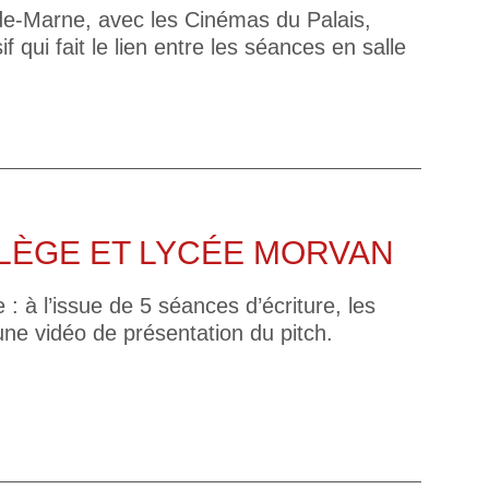
-de-Marne, avec les Cinémas du Palais,
if qui fait le lien entre les séances en salle
LLÈGE ET LYCÉE MORVAN
 : à l’issue de 5 séances d’écriture, les
 une vidéo de présentation du pitch.