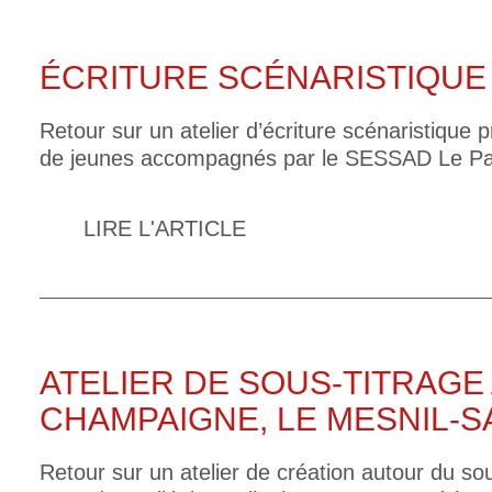
ÉCRITURE SCÉNARISTIQUE
Retour sur un atelier d’écriture scénaristique
de jeunes accompagnés par le SESSAD Le P
LIRE L'ARTICLE
ATELIER DE SOUS-TITRAGE
CHAMPAIGNE, LE MESNIL-S
Retour sur un atelier de création autour du s