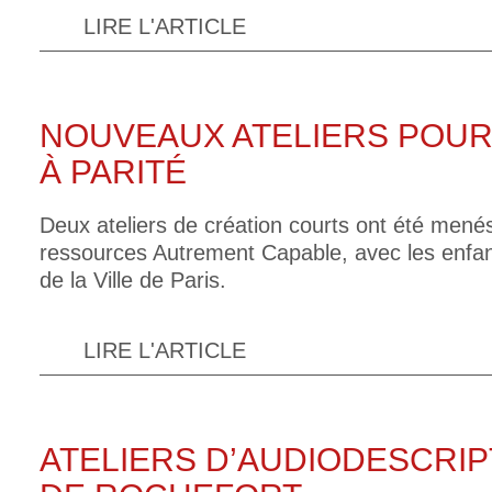
LIRE L'ARTICLE
NOUVEAUX ATELIERS POUR
À PARITÉ
Deux ateliers de création courts ont été menés
ressources Autrement Capable, avec les enfant
de la Ville de Paris.
LIRE L'ARTICLE
ATELIERS D’AUDIODESCRIP