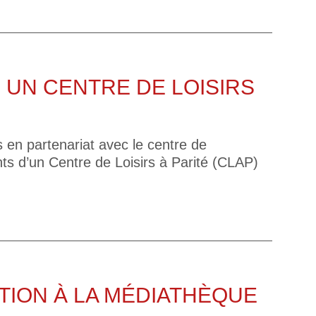
 UN CENTRE DE LOISIRS
 en partenariat avec le centre de
s d’un Centre de Loisirs à Parité (CLAP)
TION À LA MÉDIATHÈQUE