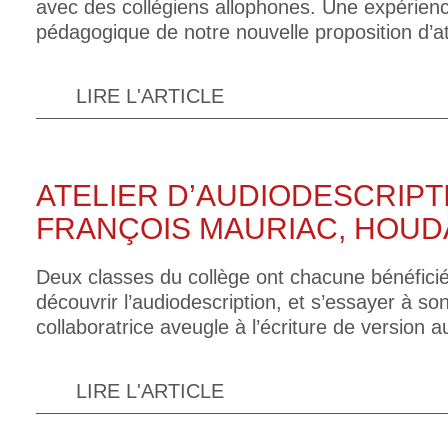
avec des collégiens allophones. Une expérience
pédagogique de notre nouvelle proposition d’ate
LIRE L'ARTICLE
ATELIER D’AUDIODESCRIPT
FRANÇOIS MAURIAC, HOUD
Deux classes du collège ont chacune bénéficié
découvrir l’audiodescription, et s’essayer à son
collaboratrice aveugle à l’écriture de version a
LIRE L'ARTICLE