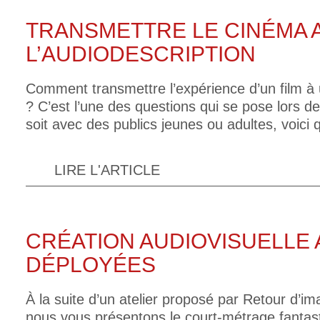
TRANSMETTRE LE CINÉMA 
L’AUDIODESCRIPTION
Comment transmettre l’expérience d’un film à 
? C’est l’une des questions qui se pose lors de
soit avec des publics jeunes ou adultes, voici 
LIRE L'ARTICLE
CRÉATION AUDIOVISUELLE 
DÉPLOYÉES
À la suite d’un atelier proposé par Retour d’im
nous vous présentons le court-métrage fantasti