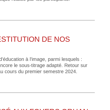
ESTITUTION DE NOS
d’éducation à l’image, parmi lesquels :
 encore le sous-titrage adapté. Retour sur
s au cours du premier semestre 2024.