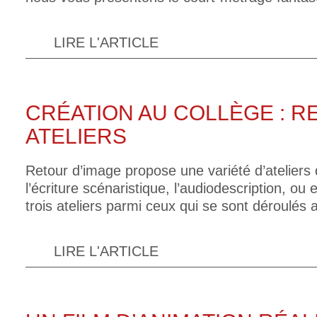
LIRE L'ARTICLE
CRÉATION AU COLLÈGE : R
ATELIERS
Retour d’image propose une variété d’ateliers 
l’écriture scénaristique, l’audiodescription, ou
trois ateliers parmi ceux qui se sont déroulé
LIRE L'ARTICLE