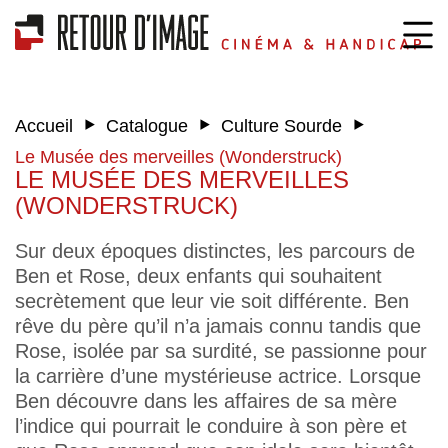
‣
‣
‣
Accueil
Catalogue
Culture Sourde
Le Musée des merveilles (Wonderstruck)
LE MUSÉE DES MERVEILLES
(WONDERSTRUCK)
Sur deux époques distinctes, les parcours de
Ben et Rose, deux enfants qui souhaitent
secrètement que leur vie soit différente. Ben
rêve du père qu’il n’a jamais connu tandis que
Rose, isolée par sa surdité, se passionne pour
la carrière d’une mystérieuse actrice. Lorsque
Ben découvre dans les affaires de sa mère
l’indice qui pourrait le conduire à son père et