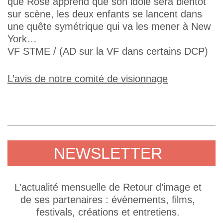
que Rose apprend que son idole sera bientôt
sur scène, les deux enfants se lancent dans
une quête symétrique qui va les mener à New
York…
VF STME / (AD sur la VF dans certains DCP)
L’avis de notre comité de visionnage
NEWSLETTER
L’actualité mensuelle de Retour d’image et
de ses partenaires : évènements, films,
festivals, créations et entretiens.