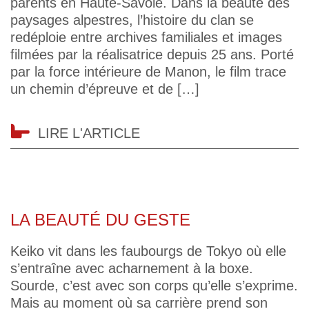
parents en Haute-Savoie. Dans la beauté des
paysages alpestres, l’histoire du clan se
redéploie entre archives familiales et images
filmées par la réalisatrice depuis 25 ans. Porté
par la force intérieure de Manon, le film trace
un chemin d’épreuve et de […]
LIRE L'ARTICLE
LA BEAUTÉ DU GESTE
Keiko vit dans les faubourgs de Tokyo où elle
s’entraîne avec acharnement à la boxe.
Sourde, c’est avec son corps qu’elle s’exprime.
Mais au moment où sa carrière prend son