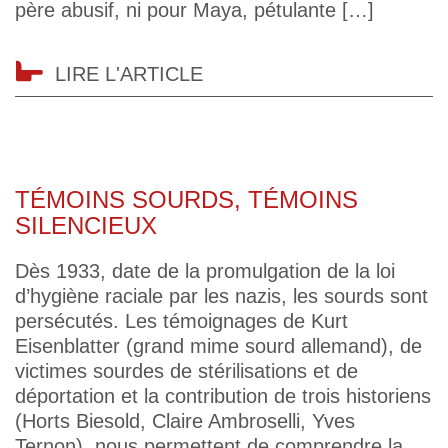
père abusif, ni pour Maya, pétulante […]
LIRE L'ARTICLE
TÉMOINS SOURDS, TÉMOINS
SILENCIEUX
Dès 1933, date de la promulgation de la loi
d’hygiène raciale par les nazis, les sourds sont
persécutés. Les témoignages de Kurt
Eisenblatter (grand mime sourd allemand), de
victimes sourdes de stérilisations et de
déportation et la contribution de trois historiens
(Horts Biesold, Claire Ambroselli, Yves
Ternon), nous permettent de comprendre la