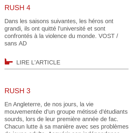
RUSH 4
Dans les saisons suivantes, les héros ont
grandi, ils ont quitté l’université et sont
confrontés à la violence du monde. VOST /
sans AD
LIRE L'ARTICLE
RUSH 3
En Angleterre, de nos jours, la vie
mouvementée d’un groupe métissé d’étudiants
sourds, lors de leur première année de fac.
Chacun lutte à sa manière avec ses problèmes