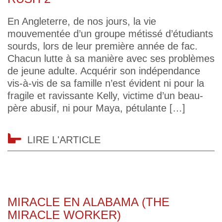
En Angleterre, de nos jours, la vie
mouvementée d’un groupe métissé d’étudiants
sourds, lors de leur première année de fac.
Chacun lutte à sa manière avec ses problèmes
de jeune adulte. Acquérir son indépendance
vis-à-vis de sa famille n’est évident ni pour la
fragile et ravissante Kelly, victime d’un beau-
père abusif, ni pour Maya, pétulante […]
LIRE L'ARTICLE
MIRACLE EN ALABAMA (THE
MIRACLE WORKER)