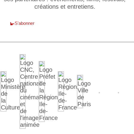
créations et entretiens.
S'abonner