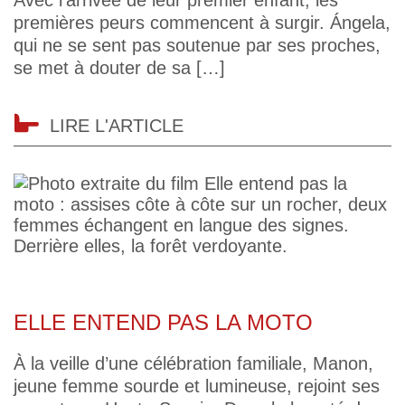
premières peurs commencent à surgir. Ángela,
qui ne se sent pas soutenue par ses proches,
se met à douter de sa […]
LIRE L'ARTICLE
ELLE ENTEND PAS LA MOTO
À la veille d’une célébration familiale, Manon,
jeune femme sourde et lumineuse, rejoint ses