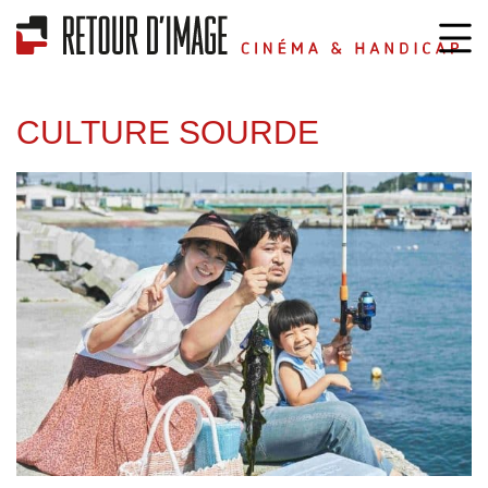
CULTURE SOURDE