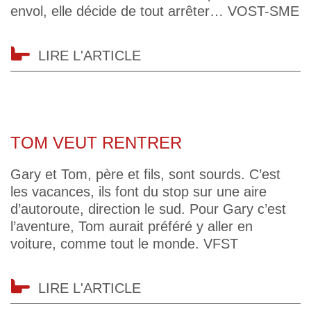
envol, elle décide de tout arrêter… VOST-SME
LIRE L'ARTICLE
TOM VEUT RENTRER
Gary et Tom, père et fils, sont sourds. C’est
les vacances, ils font du stop sur une aire
d’autoroute, direction le sud. Pour Gary c’est
l’aventure, Tom aurait préféré y aller en
voiture, comme tout le monde. VFST
LIRE L'ARTICLE