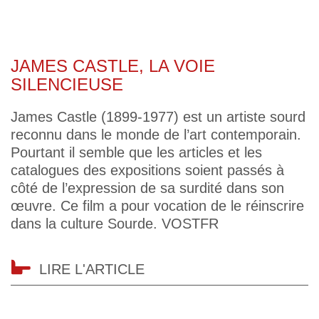
JAMES CASTLE, LA VOIE
SILENCIEUSE
James Castle (1899-1977) est un artiste sourd
reconnu dans le monde de l’art contemporain.
Pourtant il semble que les articles et les
catalogues des expositions soient passés à
côté de l’expression de sa surdité dans son
œuvre. Ce film a pour vocation de le réinscrire
dans la culture Sourde. VOSTFR
LIRE L'ARTICLE