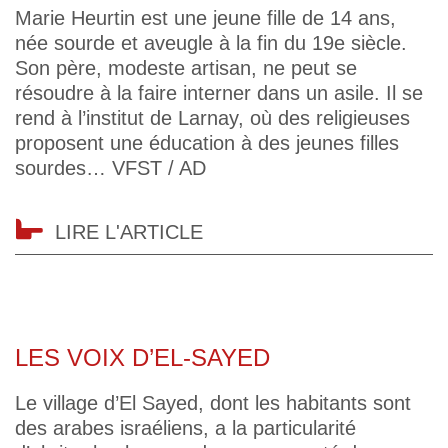
Marie Heurtin est une jeune fille de 14 ans,
née sourde et aveugle à la fin du 19e siècle.
Son père, modeste artisan, ne peut se
résoudre à la faire interner dans un asile. Il se
rend à l’institut de Larnay, où des religieuses
proposent une éducation à des jeunes filles
sourdes… VFST / AD
LIRE L'ARTICLE
LES VOIX D’EL-SAYED
Le village d’El Sayed, dont les habitants sont
des arabes israéliens, a la particularité