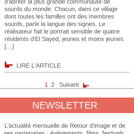
d’abriter la plus grande communauté de
sourds du monde. Chacun, dans ce village
dont toutes les familles ont des membres
sourds, parle la langue des signes. Le
réalisateur fait le portrait sensible de quatre
résidents d’El Sayed, jeunes et moins jeunes.
[…]
LIRE L'ARTICLE
1
2
Suivant
NEWSLETTER
L’actualité mensuelle de Retour d’image et de
ses partenaires : évènements, films, festivals,