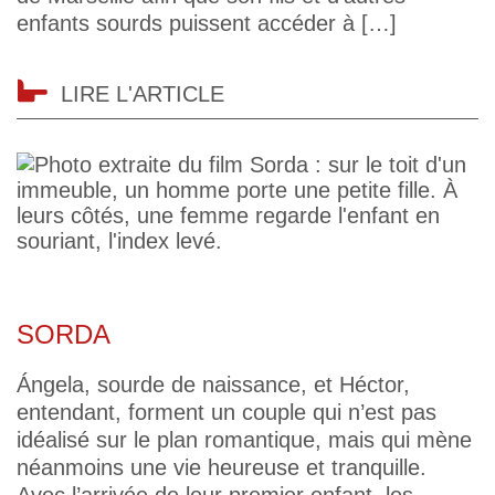
enfants sourds puissent accéder à […]
LIRE L'ARTICLE
SORDA
Ángela, sourde de naissance, et Héctor,
entendant, forment un couple qui n’est pas
idéalisé sur le plan romantique, mais qui mène
néanmoins une vie heureuse et tranquille.
Avec l’arrivée de leur premier enfant, les