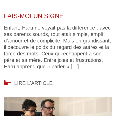
FAIS-MOI UN SIGNE
Enfant, Haru ne voyait pas la différence : avec
ses parents sourds, tout était simple, empli
d’amour et de complicité. Mais en grandissant,
il découvre le poids du regard des autres et la
force des mots. Ceux qui échappent à son
père et sa mère. Entre joies et frustrations,
Haru apprend que « parler » […]
LIRE L'ARTICLE