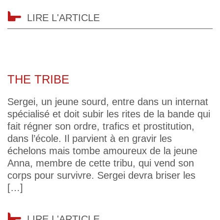
LIRE L'ARTICLE
THE TRIBE
Sergei, un jeune sourd, entre dans un internat
spécialisé et doit subir les rites de la bande qui
fait régner son ordre, trafics et prostitution,
dans l’école. Il parvient à en gravir les
échelons mais tombe amoureux de la jeune
Anna, membre de cette tribu, qui vend son
corps pour survivre. Sergei devra briser les
[…]
LIRE L'ARTICLE