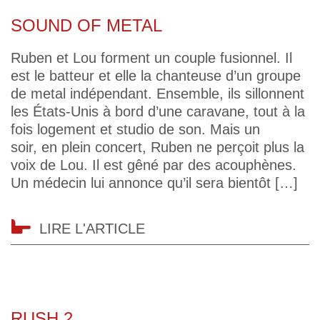
SOUND OF METAL
Ruben et Lou forment un couple fusionnel. Il
est le batteur et elle la chanteuse d’un groupe
de metal indépendant. Ensemble, ils sillonnent
les États-Unis à bord d’une caravane, tout à la
fois logement et studio de son. Mais un
soir, en plein concert, Ruben ne perçoit plus la
voix de Lou. Il est gêné par des acouphènes.
Un médecin lui annonce qu’il sera bientôt […]
LIRE L'ARTICLE
RUSH 2