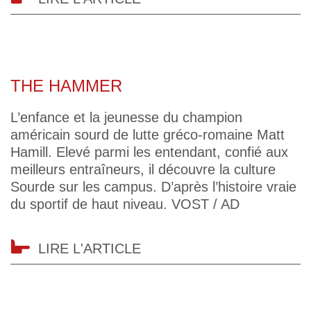
THE HAMMER
L’enfance et la jeunesse du champion
américain sourd de lutte gréco-romaine Matt
Hamill. Elevé parmi les entendant, confié aux
meilleurs entraîneurs, il découvre la culture
Sourde sur les campus. D’après l’histoire vraie
du sportif de haut niveau. VOST / AD
LIRE L'ARTICLE