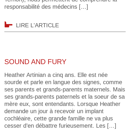
responsabilité des médecins […]
LIRE L'ARTICLE
SOUND AND FURY
Heather Artinian a cinq ans. Elle est née
sourde et parle en langue des signes, comme
ses parents et grands-parents maternels. Mais
ses grands-parents paternels et la soeur de sa
mère eux, sont entendants. Lorsque Heather
demande un jour à recevoir un implant
cochléaire, cette grande famille ne va plus
cesser d’en débattre furieusement. Les […]