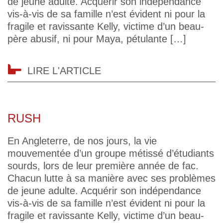
de jeune adulte. Acquérir son indépendance
vis-à-vis de sa famille n’est évident ni pour la
fragile et ravissante Kelly, victime d’un beau-
père abusif, ni pour Maya, pétulante […]
LIRE L'ARTICLE
RUSH
En Angleterre, de nos jours, la vie
mouvementée d’un groupe métissé d’étudiants
sourds, lors de leur première année de fac.
Chacun lutte à sa manière avec ses problèmes
de jeune adulte. Acquérir son indépendance
vis-à-vis de sa famille n’est évident ni pour la
fragile et ravissante Kelly, victime d’un beau-