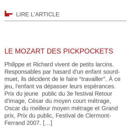
LIRE L'ARTICLE
LE MOZART DES PICKPOCKETS
Philippe et Richard vivent de petits larcins.
Responsables par hasard d’un enfant sourd-
muet, ils décident de le faire “travailler”. À ce
jeu, l’enfant va dépasser leurs espérances.
Prix du jeune public du 3e festival Retour
d’image, César du moyen court métrage,
Oscar du meilleur moyen métrage et Grand
prix, Prix du public, Festival de Clermont-
Ferrand 2007. […]