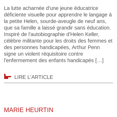
La lutte acharnée d’une jeune éducatrice
déficiente visuelle pour apprendre le langage à
la petite Helen, sourde-aveugle de neuf ans,
que sa famille a laissé grandir sans éducation.
Inspiré de l’autobiographie d’Helen Keller,
célèbre militante pour les droits des femmes et
des personnes handicapées, Arthur Penn
signe un violent réquisitoire contre
l’enfermement des enfants handicapés […]
LIRE L'ARTICLE
MARIE HEURTIN