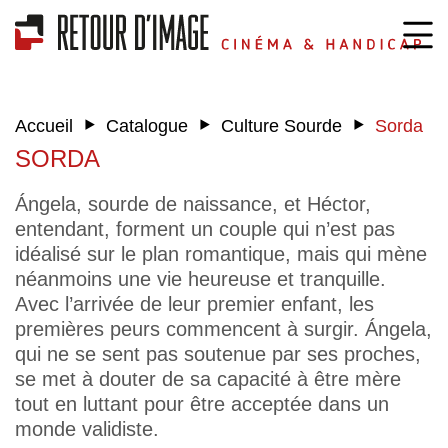
‣
‣
‣
Accueil
Catalogue
Culture Sourde
Sorda
SORDA
Ángela, sourde de naissance, et Héctor,
entendant, forment un couple qui n’est pas
idéalisé sur le plan romantique, mais qui mène
néanmoins une vie heureuse et tranquille.
Avec l’arrivée de leur premier enfant, les
premières peurs commencent à surgir. Ángela,
qui ne se sent pas soutenue par ses proches,
se met à douter de sa capacité à être mère
tout en luttant pour être acceptée dans un
monde validiste.