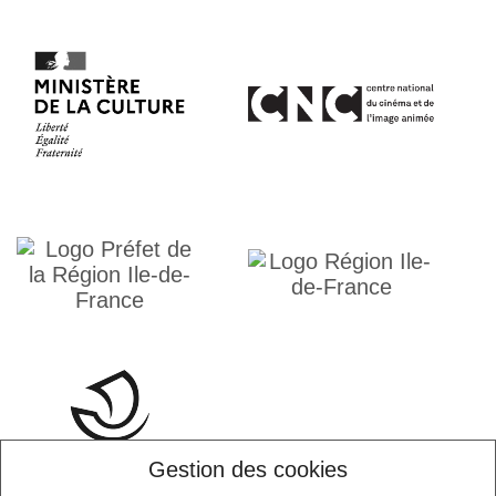
Gestion des cookies