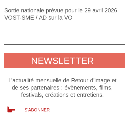
Sortie nationale prévue pour le 29 avril 2026
VOST-SME / AD sur la VO
NEWSLETTER
L’actualité mensuelle de Retour d’image et
de ses partenaires : évènements, films,
festivals, créations et entretiens.
S'ABONNER