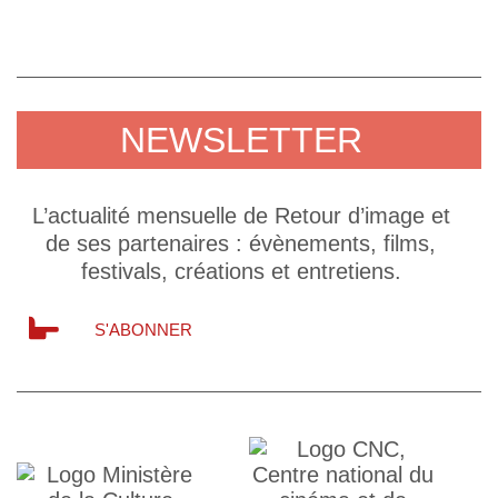
NEWSLETTER
L’actualité mensuelle de Retour d’image et
de ses partenaires : évènements, films,
festivals, créations et entretiens.
S'ABONNER