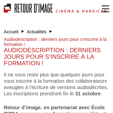
‣
‣
Accueil
Actualités
Audiodescription : derniers jours pour s’inscrire à la
formation !
AUDIODESCRIPTION : DERNIERS
JOURS POUR S’INSCRIRE À LA
FORMATION !
Il ne vous reste plus que quelques jours pour
vous inscrire à la formation des collaborateurs
aveugles à l’écriture de versions audiodécrites.
Les inscriptions prendront fin le
31 octobre
.
Retour d’image, en partenariat avec École