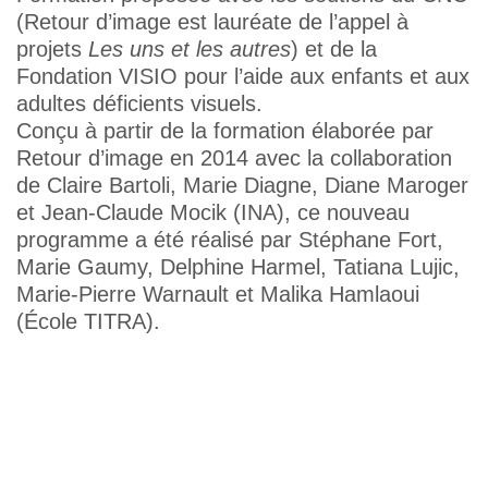
(Retour d’image est lauréate de l’appel à
projets
Les uns et les autres
) et de la
Fondation VISIO pour l’aide aux enfants et aux
adultes déficients visuels.
Conçu à partir de la formation élaborée par
Retour d’image en 2014 avec la collaboration
de Claire Bartoli, Marie Diagne, Diane Maroger
et Jean-Claude Mocik (INA), ce nouveau
programme a été réalisé par Stéphane Fort,
Marie Gaumy, Delphine Harmel, Tatiana Lujic,
Marie-Pierre Warnault et Malika Hamlaoui
(École TITRA).