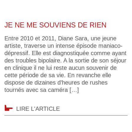
JE NE ME SOUVIENS DE RIEN
Entre 2010 et 2011, Diane Sara, une jeune
artiste, traverse un intense épisode maniaco-
dépressif. Elle est diagnostiquée comme ayant
des troubles bipolaire. A la sortie de son séjour
en clinique il ne lui reste aucun souvenir de
cette période de sa vie. En revanche elle
dispose de dizaines d’heures de rushes
tournés avec sa caméra […]
LIRE L'ARTICLE