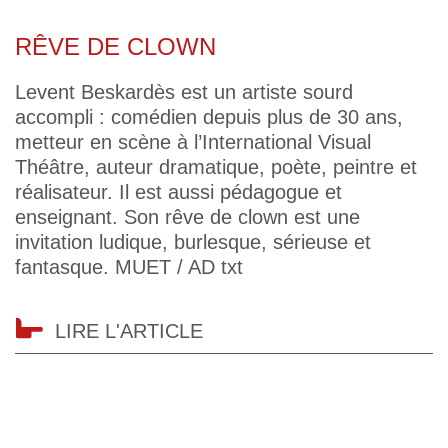
RÊVE DE CLOWN
Levent Beskardès est un artiste sourd
accompli : comédien depuis plus de 30 ans,
metteur en scène à l’International Visual
Théâtre, auteur dramatique, poète, peintre et
réalisateur. Il est aussi pédagogue et
enseignant. Son rêve de clown est une
invitation ludique, burlesque, sérieuse et
fantasque. MUET / AD txt
LIRE L'ARTICLE