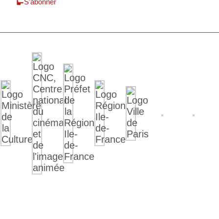
S'abonner