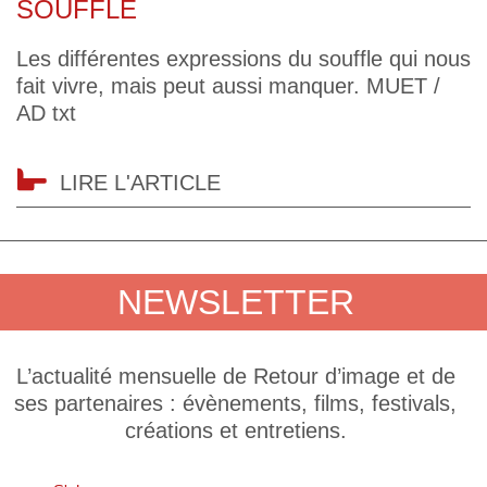
SOUFFLE
Les différentes expressions du souffle qui nous
fait vivre, mais peut aussi manquer. MUET /
AD txt
LIRE L'ARTICLE
NEWSLETTER
L’actualité mensuelle de Retour d’image et de
ses partenaires : évènements, films, festivals,
créations et entretiens.