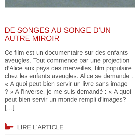
DE SONGES AU SONGE D’UN
AUTRE MIROIR
Ce film est un documentaire sur des enfants
aveugles. Tout commence par une projection
d’Alice aux pays des merveilles, film populaire
chez les enfants aveugles. Alice se demande :
« A quoi peut bien servir un livre sans image
? » A l’inverse, je me suis demandé : « A quoi
peut bien servir un monde rempli d’images?
[…]
LIRE L'ARTICLE