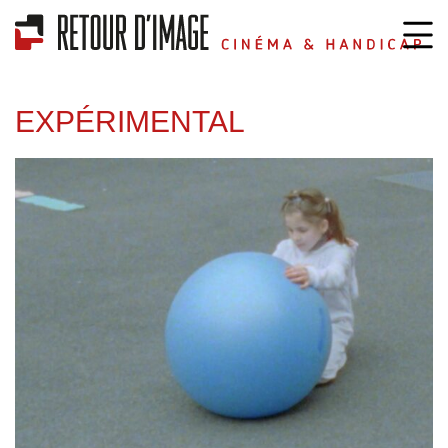
EXPÉRIMENTAL