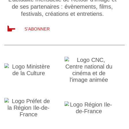
de ses partenaires : évènements, films,
festivals, créations et entretiens.
S'ABONNER