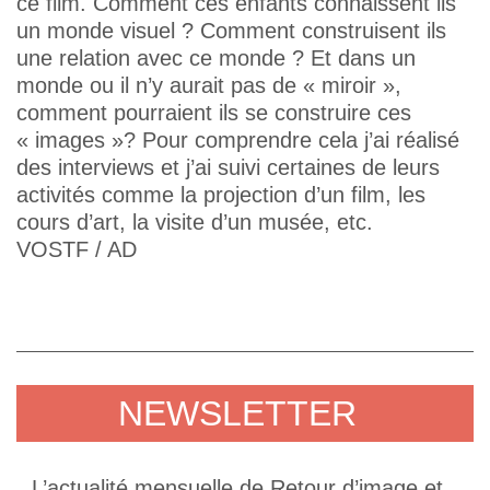
ce film. Comment ces enfants connaissent ils
un monde visuel ? Comment construisent ils
une relation avec ce monde ? Et dans un
monde ou il n’y aurait pas de « miroir »,
comment pourraient ils se construire ces
« images »? Pour comprendre cela j’ai réalisé
des interviews et j’ai suivi certaines de leurs
activités comme la projection d’un film, les
cours d’art, la visite d’un musée, etc.
VOSTF / AD
NEWSLETTER
L’actualité mensuelle de Retour d’image et