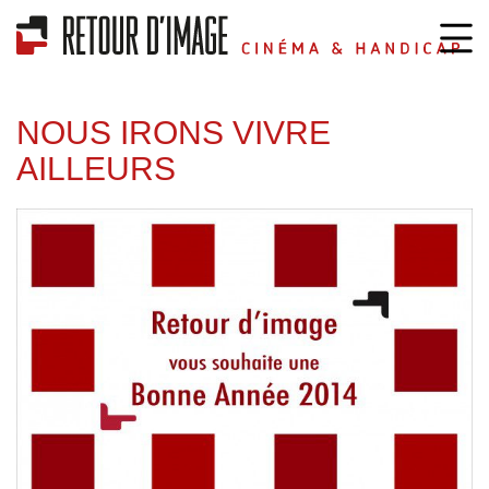
NOUS IRONS VIVRE
AILLEURS