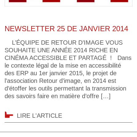
NEWSLETTER 25 DE JANVIER 2014
L’ÉQUIPE DE RETOUR D’IMAGE VOUS
SOUHAITE UNE ANNÉE 2014 RICHE EN
CINÉMA ACCESSIBLE ET PARTAGÉ ! Dans
le contexte légal de la mise en accessibilité
des ERP au 1er janvier 2015, le projet de
l’association Retour d’image, en 2014 est
d’étoffer les outils permettant la transmission
des savoirs faire en matière d’offre […]
LIRE L'ARTICLE