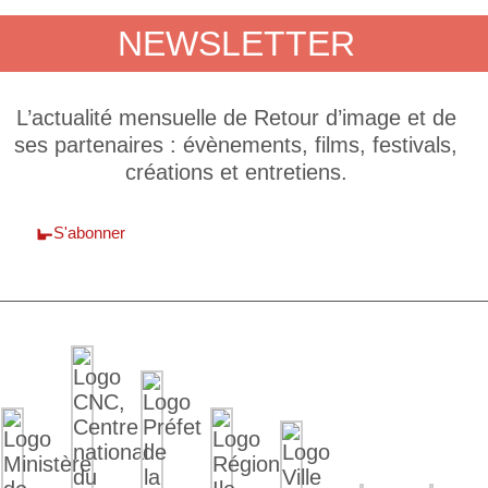
NEWSLETTER
L’actualité mensuelle de Retour d’image et de
ses partenaires : évènements, films, festivals,
créations et entretiens.
S'abonner