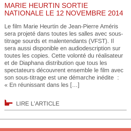
MARIE HEURTIN SORTIE
NATIONALE LE 12 NOVEMBRE 2014
Le film Marie Heurtin de Jean-Pierre Améris
sera projeté dans toutes les salles avec sous-
titrage sourds et malentendants (VFST). Il
sera aussi disponible en audiodescription sur
toutes les copies. Cette volonté du réalisateur
et de Diaphana distribution que tous les
spectateurs découvrent ensemble le film avec
son sous-titrage est une démarche inédite :
« En réunissant dans les […]
LIRE L'ARTICLE