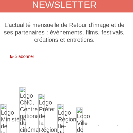
NEWSLETTER
L’actualité mensuelle de Retour d’image et de
ses partenaires : évènements, films, festivals,
créations et entretiens.
S'abonner