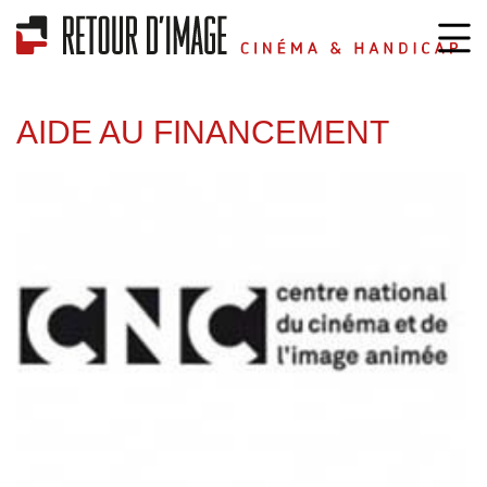
AIDE AU FINANCEMENT