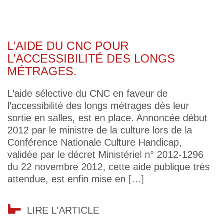
L’AIDE DU CNC POUR
L’ACCESSIBILITÉ DES LONGS
MÉTRAGES.
L’aide sélective du CNC en faveur de
l’accessibilité des longs métrages dès leur
sortie en salles, est en place. Annoncée début
2012 par le ministre de la culture lors de la
Conférence Nationale Culture Handicap,
validée par le décret Ministériel n° 2012-1296
du 22 novembre 2012, cette aide publique très
attendue, est enfin mise en […]
LIRE L'ARTICLE