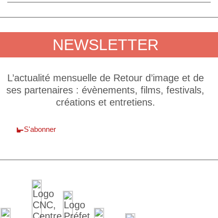
NEWSLETTER
L’actualité mensuelle de Retour d’image et de
ses partenaires : évènements, films, festivals,
créations et entretiens.
S'abonner