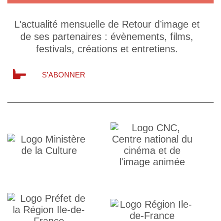
L’actualité mensuelle de Retour d’image et
de ses partenaires : évènements, films,
festivals, créations et entretiens.
S'ABONNER