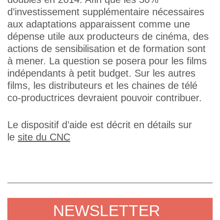
d’investissement supplémentaire nécessaires
aux adaptations apparaissent comme une
dépense utile aux producteurs de cinéma, des
actions de sensibilisation et de formation sont
à mener. La question se posera pour les films
indépendants à petit budget. Sur les autres
films, les distributeurs et les chaines de télé
co-productrices devraient pouvoir contribuer.
Le dispositif d’aide est décrit en détails sur
le
site du CNC
NEWSLETTER