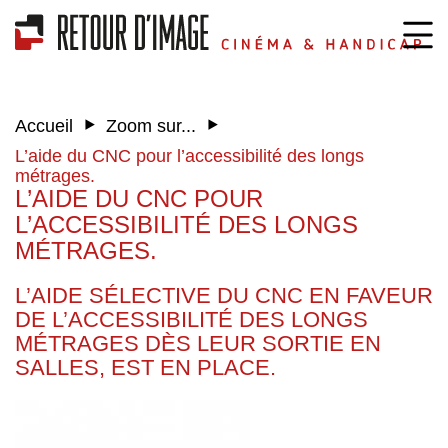
‣
‣
Accueil
Zoom sur...
L’aide du CNC pour l’accessibilité des longs
métrages.
L’AIDE DU CNC POUR
L’ACCESSIBILITÉ DES LONGS
MÉTRAGES.
L’AIDE SÉLECTIVE DU CNC EN FAVEUR
DE L’ACCESSIBILITÉ DES LONGS
MÉTRAGES DÈS LEUR SORTIE EN
SALLES, EST EN PLACE.