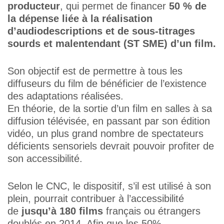
producteur
, qui permet de financer
50 % de
la dépense liée à la réalisation
d’audiodescriptions et de sous-titrages
sourds et malentendant (ST SME) d’un film.
Son objectif est de permettre à tous les
diffuseurs du film de bénéficier de l’existence
des adaptations réalisées.
En théorie, de la sortie d’un film en salles à sa
diffusion télévisée, en passant par son édition
vidéo, un plus grand nombre de spectateurs
déficients sensoriels devrait pouvoir profiter de
son accessibilité.
Selon le CNC, le dispositif, s’il est utilisé à son
plein, pourrait contribuer à l’accessibilité
de
jusqu’à 180 films
français ou étrangers
doublés en 2014. Afin que les 50%