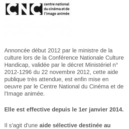
Annoncée début 2012 par le ministre de la
culture lors de la Conférence Nationale Culture
Handicap, validée par le décret Ministériel n°
2012-1296 du 22 novembre 2012, cette aide
publique très attendue, est enfin mise en
oeuvre par le Centre National du Cinéma et de
l’Image animée.
Elle est effective depuis le 1er janvier 2014.
Il s’agit d’une
aide sélective destinée au