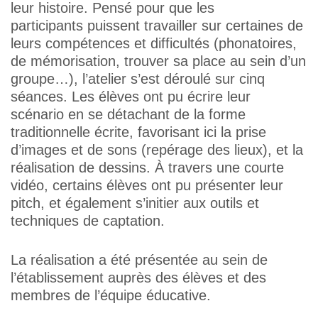
leur histoire. Pensé pour que les
participants puissent travailler sur certaines de
leurs compétences et difficultés (phonatoires,
de mémorisation, trouver sa place au sein d’un
groupe…), l’atelier s’est déroulé sur cinq
séances. Les élèves ont pu écrire leur
scénario en se détachant de la forme
traditionnelle écrite, favorisant ici la prise
d’images et de sons (repérage des lieux), et la
réalisation de dessins. À travers une courte
vidéo, certains élèves ont pu présenter leur
pitch, et également s’initier aux outils et
techniques de captation.
La réalisation a été présentée au sein de
l’établissement auprès des élèves et des
membres de l’équipe éducative.