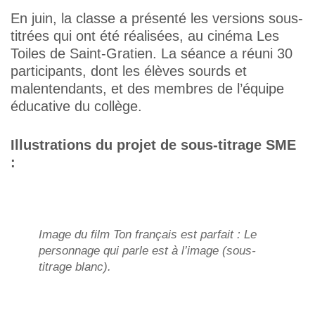
En juin, la classe a présenté les versions sous-
titrées qui ont été réalisées, au cinéma Les
Toiles de Saint-Gratien. La séance a réuni 30
participants, dont les élèves sourds et
malentendants, et des membres de l’équipe
éducative du collège.
Illustrations du projet de sous-titrage SME
:
Image du film
Ton français est parfait
: Le
personnage qui parle est à l’image (sous-
titrage blanc).