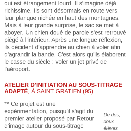
qui est étrangement lourd. Il s’imagine déjà
richissime. Ils sont désormais en route vers
leur planque nichée en haut des montagnes.
Mais à leur grande surprise, le sac se met à
aboyer. Un chien doué de parole s’est retrouvé
piégé à l’intérieur. Après une longue réflexion,
ils décident d’apprendre au chien à voler afin
d’agrandir la bande. C’est alors qu’ils élaborent
le casse du siècle : voler un jet privé de
l’aéroport.
ATELIER D’INITIATION AU SOUS-TITRAGE
ADAPTÉ
, À SAINT GRATIEN (95)
** Ce projet est une
expérimentation, puisqu’il s’agit du
De dos,
premier atelier proposé par Retour
deux
d’image autour du sous-titrage
élèves