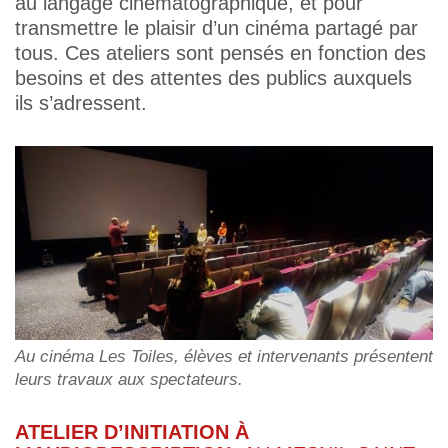
au langage cinématographique, et pour
transmettre le plaisir d’un cinéma partagé par
tous. Ces ateliers sont pensés en fonction des
besoins et des attentes des publics auxquels
ils s’adressent.
Au cinéma Les Toiles,
élèves et intervenants présentent
leurs travaux aux spectateurs
.
ATELIER D’INITIATION À