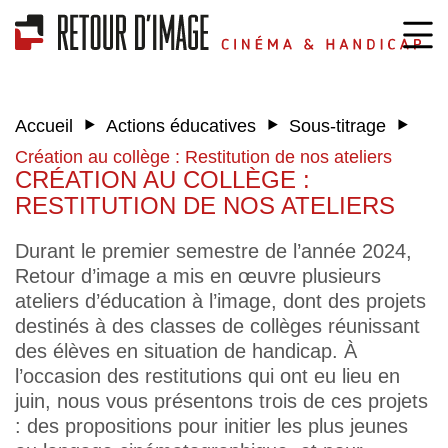
‣
‣
‣
Accueil
Actions éducatives
Sous-titrage
Création au collège : Restitution de nos ateliers
CRÉATION AU COLLÈGE :
RESTITUTION DE NOS ATELIERS
Durant le premier semestre de l’année 2024,
Retour d’image a mis en œuvre plusieurs
ateliers d’éducation à l’image, dont des projets
destinés à des classes de collèges réunissant
des élèves en situation de handicap. À
l’occasion des restitutions qui ont eu lieu en
juin, nous vous présentons trois de ces projets
: des propositions pour initier les plus jeunes