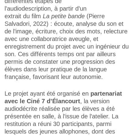
différentes étapes de
l’audiodescription, à partir d’un
extrait du film
La petite bande
(Pierre
Salvadori, 2022) : écoute, analyse du son et
de l’image, écriture, choix des mots, relecture
avec une collaboratrice aveugle, et
enregistrement du projet avec un ingénieur du
son. Ces différents temps ont par ailleurs
permis de constater une progression des
élèves dans leur pratique de la langue
française, favorisant leur autonomie.
Le projet ayant été organisé en
partenariat
avec le Ciné 7 d’Élancourt
, la version
audiodécrite réalisée par les élèves a été
présentée en salle, à l’issue de l’atelier. La
restitution a réuni 30 participants, parmi
lesquels des jeunes allophones, dont des