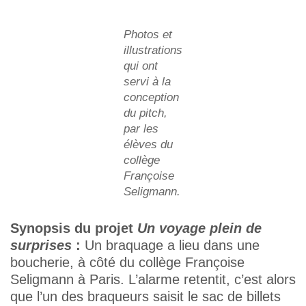
Photos et
illustrations
qui ont
servi à la
conception
du pitch,
par les
élèves du
collège
Françoise
Seligmann.
Synopsis du projet
Un voyage plein de
surprises
:
Un braquage a lieu dans une
boucherie, à côté du collège Françoise
Seligmann à Paris. L’alarme retentit, c’est alors
que l’un des braqueurs saisit le sac de billets