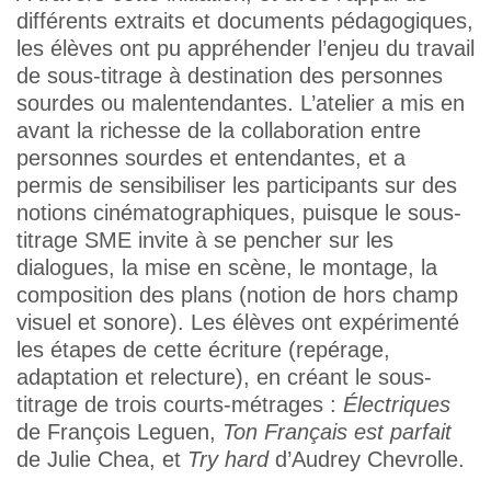
différents extraits et documents pédagogiques,
les élèves ont pu appréhender l’enjeu du travail
de sous-titrage à destination des personnes
sourdes ou malentendantes. L’atelier a mis en
avant la richesse de la collaboration entre
personnes sourdes et entendantes, et a
permis de sensibiliser les participants sur des
notions cinématographiques, puisque le sous-
titrage SME invite à se pencher sur les
dialogues, la mise en scène, le montage, la
composition des plans (notion de hors champ
visuel et sonore). Les élèves ont expérimenté
les étapes de cette écriture (repérage,
adaptation et relecture), en créant le sous-
titrage de trois courts-métrages :
Électriques
de François Leguen,
Ton Français est parfait
de Julie Chea, et
Try hard
d’Audrey Chevrolle.