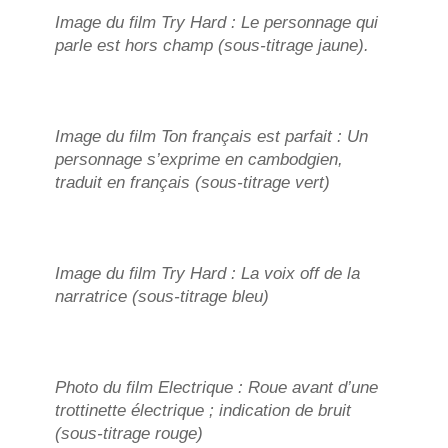
Image du film
Try Hard
: Le personnage qui
parle est hors champ (sous-titrage jaune).
Image du film
Ton français est parfait
: Un
personnage s’exprime en cambodgien,
traduit en français (sous-titrage vert)
Image du film
Try Hard
: La
voix off
de la
narratrice (sous-titrage bleu)
Photo du film
Electrique
: Roue avant d’une
trottinette électrique ; indication de bruit
(sous-titrage rouge)