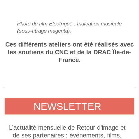
Photo du film
Electrique
: Indication musicale
(sous-titrage magenta).
Ces différents ateliers ont été réalisés avec
les soutiens du CNC et de la DRAC Île-de-
France.
NEWSLETTER
L’actualité mensuelle de Retour d’image et
de ses partenaires : évènements, films,