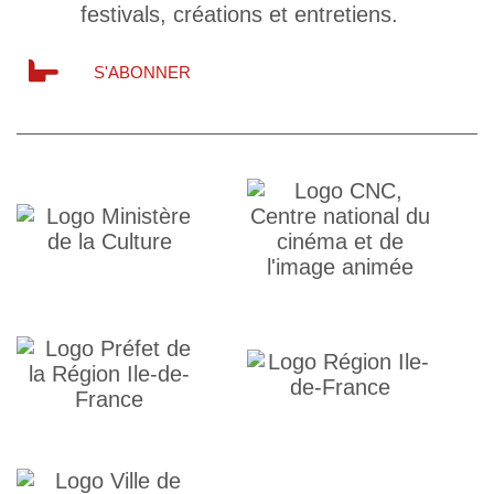
festivals, créations et entretiens.
S'ABONNER