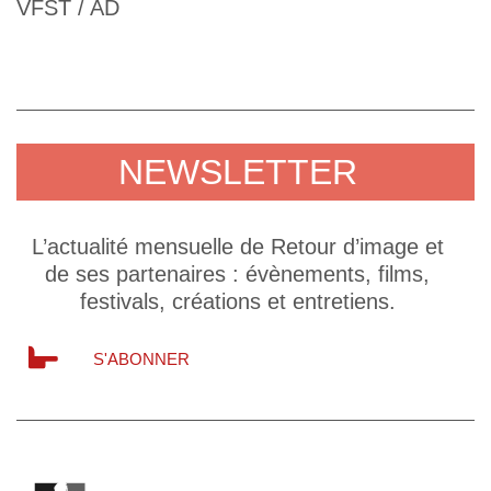
VFST / AD
NEWSLETTER
L’actualité mensuelle de Retour d’image et
de ses partenaires : évènements, films,
festivals, créations et entretiens.
S'ABONNER