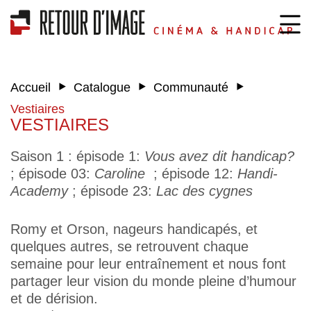
‣
‣
‣
Accueil
Catalogue
Communauté
Vestiaires
VESTIAIRES
Saison 1 : épisode 1:
Vous avez dit handicap?
; épisode 03:
Caroline
; épisode 12:
Handi-
Academy
; épisode 23:
Lac des cygnes
Romy et Orson, nageurs handicapés, et
quelques autres, se retrouvent chaque
semaine pour leur entraînement et nous font
partager leur vision du monde pleine d’humour
et de dérision.