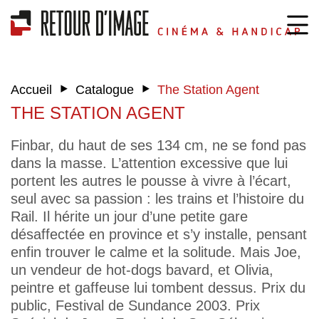
‣
‣
Accueil
Catalogue
The Station Agent
THE STATION AGENT
Finbar, du haut de ses 134 cm, ne se fond pas
dans la masse. L’attention excessive que lui
portent les autres le pousse à vivre à l’écart,
seul avec sa passion : les trains et l’histoire du
Rail. Il hérite un jour d’une petite gare
désaffectée en province et s’y installe, pensant
enfin trouver le calme et la solitude. Mais Joe,
un vendeur de hot-dogs bavard, et Olivia,
peintre et gaffeuse lui tombent dessus. Prix du
public, Festival de Sundance 2003. Prix