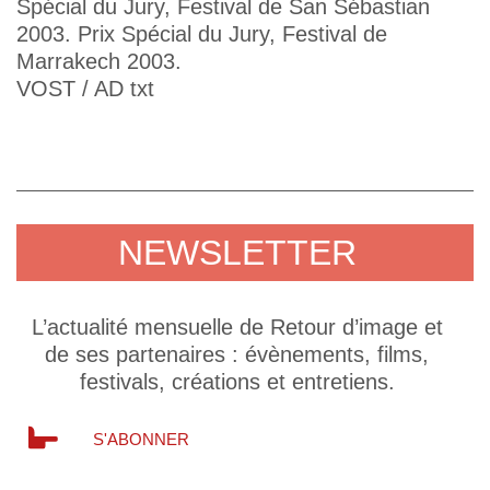
Spécial du Jury, Festival de San Sébastian
2003. Prix Spécial du Jury, Festival de
Marrakech 2003.
VOST / AD txt
NEWSLETTER
L’actualité mensuelle de Retour d’image et
de ses partenaires : évènements, films,
festivals, créations et entretiens.
S'ABONNER