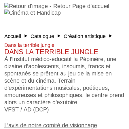
‣
‣
‣
Accueil
Catalogue
Création artistique
Dans la terrible jungle
DANS LA TERRIBLE JUNGLE
À l’Institut médico-éducatif la Pépinière, une
dizaine d’adolescents, insoumis, francs et
spontanés se prêtent au jeu de la mise en
scène et du cinéma. Terrain
d’expérimentations musicales, poétiques,
amoureuses et philosophiques, le centre prend
alors un caractère d’exutoire.
VFST / AD (DCP)
L’avis de notre comité de visionnage