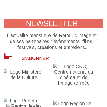
NEWSLETTER
L’actualité mensuelle de Retour d’image et
de ses partenaires : évènements, films,
festivals, créations et entretiens.
S'ABONNER