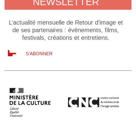
NEWSLETTER
L’actualité mensuelle de Retour d’image et
de ses partenaires : évènements, films,
festivals, créations et entretiens.
S'ABONNER