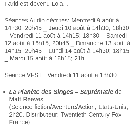
Farid est devenu Lola…
Séances Audio décrites: Mercredi 9 août à
14h30; 20h45 _ Jeudi 10 août à 14h30; 18h30
_ Vendredi 11 août à 14h15; 18h30 _ Samedi
12 août à 16h15; 20h45 _ Dimanche 13 août à
14h15; 20h45 _ Lundi 14 août à 14h30; 18h15
_ Mardi 15 août à 16h15; 21h
Séance VFST : Vendredi 11 août à 18h30
La Planète des Singes – Suprématie
de
Matt Reeves
(Science fiction/Aventure/Action, Etats-Unis,
2h20, Distributeur: Twentieth Century Fox
France)