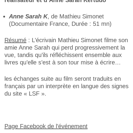
réalisateur et d’Anne Sarah Kertudo
Anne Sarah K
, de Mathieu Simonet
(Documentaire France, Durée : 51 mn)
Résumé
: L’écrivain Mathieu Simonet filme son
amie Anne Sarah qui perd progressivement la
vue, tandis qu’ils réfléchissent ensemble aux
livres qu’elle s’est à son tour mise à écrire…
les échanges suite au film seront traduits en
français par un interprète en langue des signes
du site « LSF ».
Page Facebook de l’événement