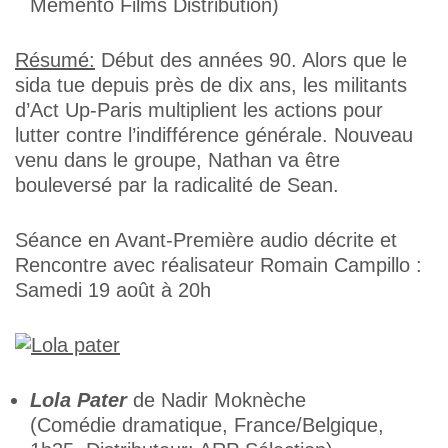
Memento Films Distribution)
Résumé:
Début des années 90. Alors que le
sida tue depuis près de dix ans, les militants
d’Act Up-Paris multiplient les actions pour
lutter contre l’indifférence générale. Nouveau
venu dans le groupe, Nathan va être
bouleversé par la radicalité de Sean.
Séance en Avant-Première audio décrite et
Rencontre avec réalisateur Romain Campillo :
Samedi 19 août à 20h
Lola Pater
de Nadir Moknèche
(Comédie dramatique, France/Belgique,