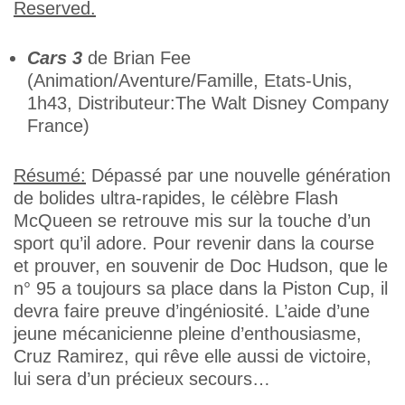
Cars 3
de Brian Fee
(Animation/Aventure/Famille, Etats-Unis,
1h43, Distributeur:The Walt Disney Company
France)
Résumé:
Dépassé par une nouvelle génération
de bolides ultra-rapides, le célèbre Flash
McQueen se retrouve mis sur la touche d’un
sport qu’il adore. Pour revenir dans la course
et prouver, en souvenir de Doc Hudson, que le
n° 95 a toujours sa place dans la Piston Cup, il
devra faire preuve d’ingéniosité. L’aide d’une
jeune mécanicienne pleine d’enthousiasme,
Cruz Ramirez, qui rêve elle aussi de victoire,
lui sera d’un précieux secours…