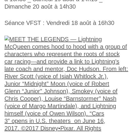
Dimanche 20 août à 14h30
Séance VFST : Vendredi 18 août à 16h30