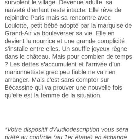
survolent le village. Devenue adulte, sa
naïveté d’enfant reste intacte. Elle rêve de
rejoindre Paris mais sa rencontre avec
Loulotte, petit bébé adopté par la marquise de
Grand-Air va bouleverser sa vie. Elle en
devient la nourrice et une grande complicité
s’installe entre elles. Un souffle joyeux règne
dans le château. Mais pour combien de temps
? Les dettes s’accumulent et l’arrivée d’un
marionnettiste grec peu fiable ne va rien
arranger. Mais c’est sans compter sur
Bécassine qui va prouver une nouvelle fois
qu’elle est la femme de la situation.
*Votre dispositif d’Audiodescription vous sera
prêté au ‪contrôle‬ (au 1er étage) en échange