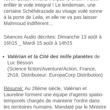
enfiler le voile intégral ! Le lendemain, une
certaine Schéhérazade au visage voilé sonne
à la porte de Leila, et elle ne va pas laisser
Mahmoud indifférent…
Séances Audio décrites: Dimanche 13 août à
16h15 _ Mardi 15 août à 14h15
Valérian et la Cité des mille planètes
de
Luc Bésson
(Science fiction/Aventure/Action, France,
2h18, Distributeur: EuropaCorp Distribution)
Résumé:
Au 28ème siècle, Valérian et
Laureline forment une équipe d’agents spatio-
temporels chargés de maintenir l’ordre dans
les territoires humains. Mandaté par le Ministre