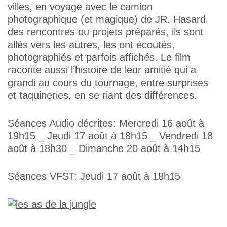
villes, en voyage avec le camion
photographique (et magique) de JR. Hasard
des rencontres ou projets préparés, ils sont
allés vers les autres, les ont écoutés,
photographiés et parfois affichés. Le film
raconte aussi l’histoire de leur amitié qui a
grandi au cours du tournage, entre surprises
et taquineries, en se riant des différences.
Séances Audio décrites: Mercredi 16 août à
19h15 _ Jeudi 17 août à 18h15 _ Vendredi 18
août à 18h30 _ Dimanche 20 août à 14h15
Séances VFST: Jeudi 17 août à 18h15