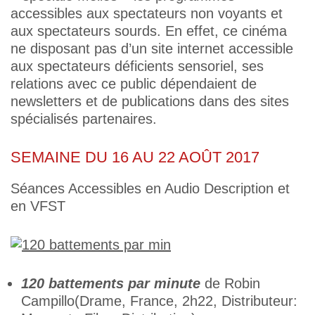
accessibles aux spectateurs non voyants et
aux spectateurs sourds. En effet, ce cinéma
ne disposant pas d’un site internet accessible
aux spectateurs déficients sensoriel, ses
relations avec ce public dépendaient de
newsletters et de publications dans des sites
spécialisés partenaires.
SEMAINE DU 16 AU 22 AOÛT 2017
Séances Accessibles en Audio Description et
en VFST
120 battements par minute
de Robin
Campillo(Drame, France, 2h22, Distributeur: