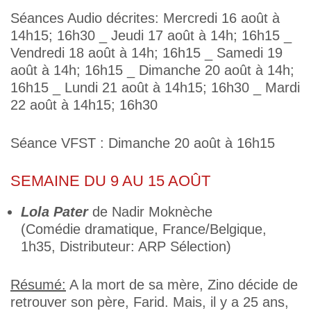
Séances Audio décrites: Mercredi 16 août à
14h15; 16h30 _ Jeudi 17 août à 14h; 16h15 _
Vendredi 18 août à 14h; 16h15 _ Samedi 19
août à 14h; 16h15 _ Dimanche 20 août à 14h;
16h15 _ Lundi 21 août à 14h15; 16h30 _ Mardi
22 août à 14h15; 16h30
Séance VFST : Dimanche 20 août à 16h15
SEMAINE DU 9 AU 15 AOÛT
Lola Pater
de Nadir Moknèche
(Comédie dramatique, France/Belgique,
1h35, Distributeur: ARP Sélection)
Résumé:
A la mort de sa mère, Zino décide de
retrouver son père, Farid. Mais, il y a 25 ans,