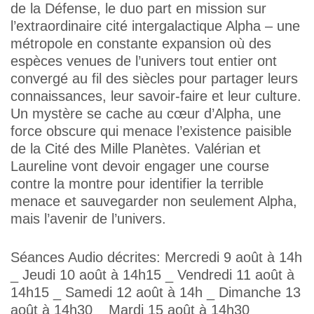
de la Défense, le duo part en mission sur
l’extraordinaire cité intergalactique Alpha – une
métropole en constante expansion où des
espèces venues de l’univers tout entier ont
convergé au fil des siècles pour partager leurs
connaissances, leur savoir-faire et leur culture.
Un mystère se cache au cœur d’Alpha, une
force obscure qui menace l’existence paisible
de la Cité des Mille Planètes. Valérian et
Laureline vont devoir engager une course
contre la montre pour identifier la terrible
menace et sauvegarder non seulement Alpha,
mais l’avenir de l’univers.
Séances Audio décrites: Mercredi 9 août à 14h
_ Jeudi 10 août à 14h15 _ Vendredi 11 août à
14h15 _ Samedi 12 août à 14h _ Dimanche 13
août à 14h30 _ Mardi 15 août à 14h30