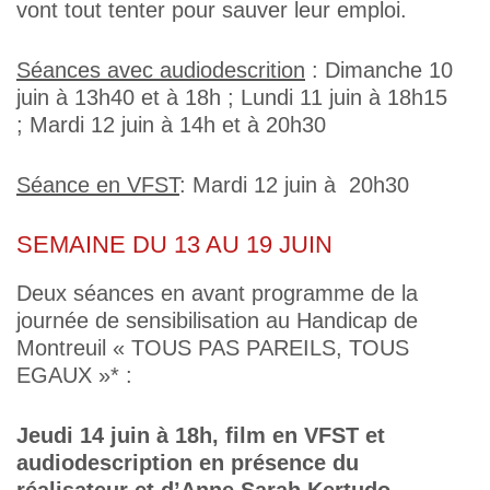
vont tout tenter pour sauver leur emploi.
Séances avec audiodescrition
: Dimanche 10
juin à 13h40 et à 18h ; Lundi 11 juin à 18h15
; Mardi 12 juin à 14h et à 20h30
Séance en VFST
: Mardi 12 juin à 20h30
SEMAINE DU 13 AU 19 JUIN
Deux séances en avant programme de la
journée de sensibilisation au Handicap de
Montreuil « TOUS PAS PAREILS, TOUS
EGAUX »* :
Jeudi 14 juin à 18h, film en VFST et
audiodescription en présence du