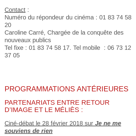
Contact
:
Numéro du répondeur du cinéma : 01 83 74 58
20
Caroline Carré, Chargée de la conquête des
nouveaux publics
Tel fixe : 01 83 74 58 17. Tel mobile : 06 73 12
37 05
PROGRAMMATIONS ANTÉRIEURES
PARTENARIATS ENTRE RETOUR
D’IMAGE ET LE MÉLIÈS :
Ciné-débat le 28 février 2018 sur
Je ne me
souviens de rien