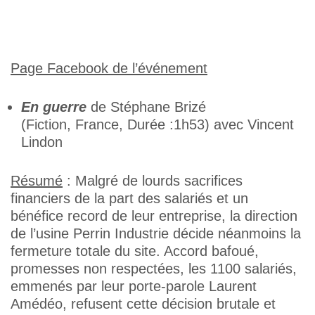
Page Facebook de l’événement
En guerre
de Stéphane Brizé
(Fiction, France, Durée :1h53) avec Vincent
Lindon
Résumé
: Malgré de lourds sacrifices
financiers de la part des salariés et un
bénéfice record de leur entreprise, la direction
de l’usine Perrin Industrie décide néanmoins la
fermeture totale du site. Accord bafoué,
promesses non respectées, les 1100 salariés,
emmenés par leur porte‑parole Laurent
Amédéo, refusent cette décision brutale et