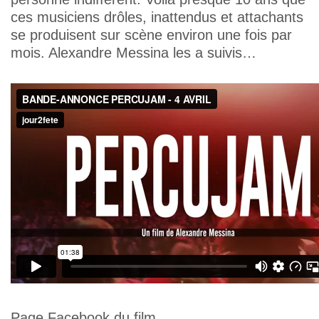
ces musiciens drôles, inattendus et attachants
se produisent sur scène environ une fois par
mois. Alexandre Messina les a suivis…
Page Facebook du film