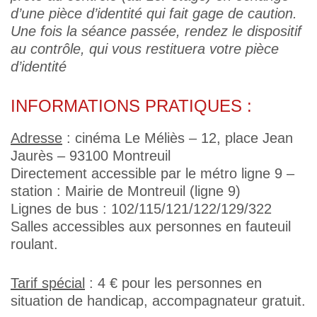
d’une pièce d’identité qui fait gage de caution.
Une fois la séance passée, rendez le dispositif
au contrôle, qui vous restituera votre pièce
d’identité
INFORMATIONS PRATIQUES :
Adresse
: cinéma Le Méliès – 12, place Jean
Jaurès – 93100 Montreuil
Directement accessible par le métro ligne 9 –
station : Mairie de Montreuil (ligne 9)
Lignes de bus : 102/115/121/122/129/322
Salles accessibles aux personnes en fauteuil
roulant.
Tarif spécial
: 4 € pour les personnes en
situation de handicap, accompagnateur gratuit.