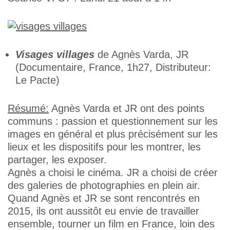
Visages villages
de Agnès Varda, JR
(Documentaire, France, 1h27, Distributeur:
Le Pacte)
Résumé:
Agnès Varda et JR ont des points
communs : passion et questionnement sur les
images en général et plus précisément sur les
lieux et les dispositifs pour les montrer, les
partager, les exposer.
Agnès a choisi le cinéma. JR a choisi de créer
des galeries de photographies en plein air.
Quand Agnès et JR se sont rencontrés en
2015, ils ont aussitôt eu envie de travailler
ensemble, tourner un film en France, loin des