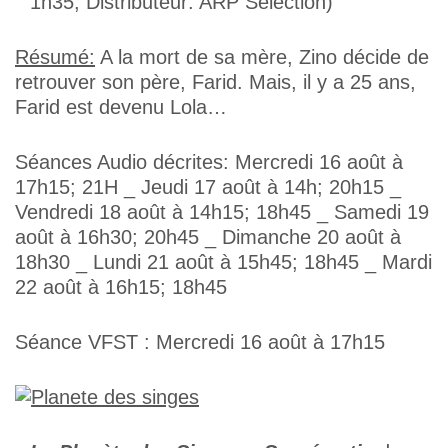
1h35, Distributeur: ARP Sélection)
Résumé:
A la mort de sa mère, Zino décide de
retrouver son père, Farid. Mais, il y a 25 ans,
Farid est devenu Lola…
Séances Audio décrites: Mercredi 16 août à
17h15; 21H _ Jeudi 17 août à 14h; 20h15 _
Vendredi 18 août à 14h15; 18h45 _ Samedi 19
août à 16h30; 20h45 _ Dimanche 20 août à
18h30 _ Lundi 21 août à 15h45; 18h45 _ Mardi
22 août à 16h15; 18h45
Séance VFST : Mercredi 16 août à 17h15