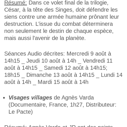
Résumé:
Dans ce volet final de la trilogie,
César, à la tête des Singes, doit défendre les
siens contre une armée humaine prônant leur
destruction. L’issue du combat déterminera
non seulement le destin de chaque espèce,
mais aussi l’avenir de la planète.
Séances Audio décrites: Mercredi 9 août à
14h15 _ Jeudi 10 août à 14h _ Vendredi 11
août à 14h15 _ Samedi 12 août à 14h15;
18h15 _ Dimanche 13 août à 14h15 _ Lundi 14
août à 14h _ Mardi 15 août à 14h
Visages villages
de Agnès Varda
(Documentaire, France, 1h27, Distributeur:
Le Pacte)