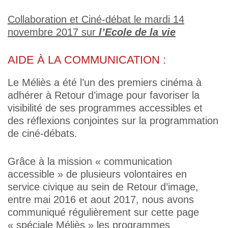
Collaboration et Ciné-débat le mardi 14
novembre 2017 sur
l’Ecole de la vie
AIDE À LA COMMUNICATION :
Le Méliès a été l’un des premiers cinéma à
adhérer à Retour d’image pour favoriser la
visibilité de ses programmes accessibles et
des réflexions conjointes sur la programmation
de ciné-débats.
Grâce à la mission « communication
accessible » de plusieurs volontaires en
service civique au sein de Retour d’image,
entre mai 2016 et aout 2017, nous avons
communiqué régulièrement sur cette page
« spéciale Méliès » les programmes