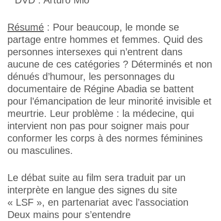
DVD :
Arturo Mio
Résumé
: Pour beaucoup, le monde se
partage entre hommes et femmes. Quid des
personnes intersexes qui n’entrent dans
aucune de ces catégories ? Déterminés et non
dénués d’humour, les personnages du
documentaire de Régine Abadia se battent
pour l’émancipation de leur minorité invisible et
meurtrie. Leur problème : la médecine, qui
intervient non pas pour soigner mais pour
conformer les corps à des normes féminines
ou masculines.
Le débat suite au film sera traduit par un
interprète en langue des signes du site
« LSF », en partenariat avec l’association
Deux mains pour s’entendre