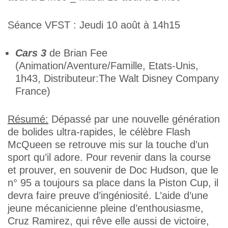
Séance VFST : Jeudi 10 août à 14h15
Cars 3
de Brian Fee
(Animation/Aventure/Famille, Etats-Unis,
1h43, Distributeur:The Walt Disney Company
France)
Résumé:
Dépassé par une nouvelle génération
de bolides ultra-rapides, le célèbre Flash
McQueen se retrouve mis sur la touche d’un
sport qu’il adore. Pour revenir dans la course
et prouver, en souvenir de Doc Hudson, que le
n° 95 a toujours sa place dans la Piston Cup, il
devra faire preuve d’ingéniosité. L’aide d’une
jeune mécanicienne pleine d’enthousiasme,
Cruz Ramirez, qui rêve elle aussi de victoire,