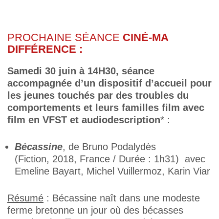
PROCHAINE SÉANCE
CINÉ-MA
DIFFÉRENCE :
Samedi 30 juin à 14H30, séance
accompagnée d’un dispositif d’accueil pour
les jeunes touchés par des troubles du
comportements et leurs familles film avec
film en VFST et audiodescription
* :
Bécassine
, de Bruno Podalydès
(Fiction, 2018, France / Durée : 1h31) avec
Emeline Bayart, Michel Vuillermoz, Karin Viar
Résumé
: Bécassine naît dans une modeste
ferme bretonne un jour où des bécasses