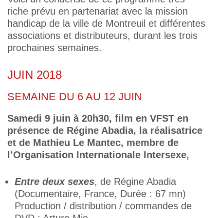
riche prévu en partenariat avec la mission
handicap de la ville de Montreuil et différentes
associations et distributeurs, durant les trois
prochaines semaines.
JUIN 2018
SEMAINE DU 6 AU 12 JUIN
Samedi 9 juin à 20h30, film en VFST en
présence de Régine Abadia, la réalisatrice
et de Mathieu Le Mantec, membre de
l’Organisation Internationale Intersexe,
Entre deux sexes
, de Régine Abadia
(Documentaire, France, Durée : 67 mn)
Production / distribution / commandes de