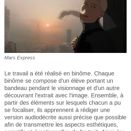
Mars Express
Le travail a été réalisé en binôme. Chaque
binôme se compose d’un élève portant un
bandeau pendant le visionnage et d’un autre
découvrant l’extrait avec l’image. Ensemble, à
partir des éléments sur lesquels chacun a pu
se focaliser, ils apprennent à rédiger une
version audiodécrite aussi précise que possible
afin de transmettre les aspects esthétiques,