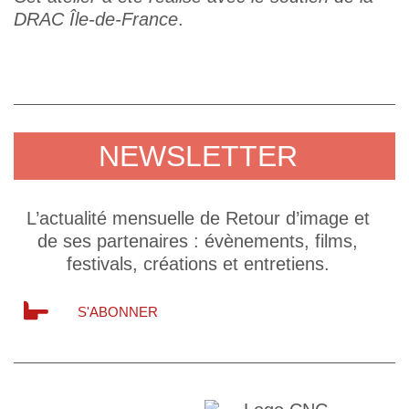
DRAC Île-de-France
.
NEWSLETTER
L’actualité mensuelle de Retour d’image et
de ses partenaires : évènements, films,
festivals, créations et entretiens.
S'ABONNER