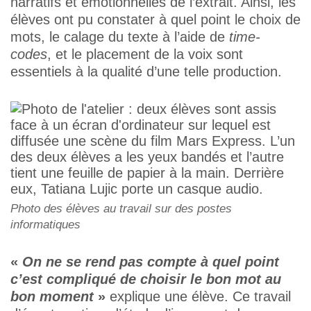
narratifs et émotionnelles de l’extrait. Ainsi, les
élèves ont pu constater à quel point le choix de
mots, le calage du texte à l’aide de
time-
codes
, et le placement de la voix sont
essentiels à la qualité d’une telle production.
Photo des élèves au travail sur des postes
informatiques
«
On ne se rend pas compte à quel point
c’est compliqué de choisir le bon mot au
bon moment
»
explique une élève. Ce travail