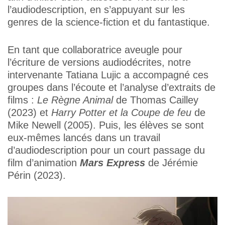
l’audiodescription, en s’appuyant sur les
genres de la science-fiction et du fantastique.
En tant que collaboratrice aveugle pour
l’écriture de versions audiodécrites, notre
intervenante Tatiana Lujic a accompagné ces
groupes dans l’écoute et l’analyse d’extraits de
films :
Le Règne Animal
de Thomas Cailley
(2023) et
Harry Potter et la Coupe de feu
de
Mike Newell (2005). Puis, les élèves se sont
eux-mêmes lancés dans un travail
d’audiodescription pour un court passage du
film d’animation
Mars Express
de Jérémie
Périn (2023).