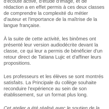
d’écoute active, d’étude d’image, et de
rédaction a en effet permis à ces deux classes
de comprendre la complexité du métier
d’auteur et l’importance de la maîtrise de la
langue française.
À la suite de cette activité, les binômes ont
présenté leur version audiodécrite devant la
classe, ce qui leur a permis de bénéficier d’un
retour direct de Tatiana Lujic et d’affiner leurs
propositions.
Les professeurs et les élèves se sont montrés
satisfaits. La Principale du collège souhaite
reconduire l’expérience au sein de son
établissement, sur un format plus long.
Cet atelier a été réalisé avec le soutien de la