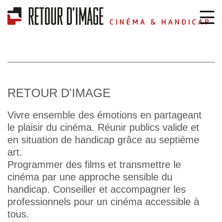
RETOUR D'IMAGE
Vivre ensemble des émotions en partageant
le plaisir du cinéma. Réunir publics valide et
en situation de handicap grâce au septième
art.
Programmer des films et transmettre le
cinéma par une approche sensible du
handicap. Conseiller et accompagner les
professionnels pour un cinéma accessible à
tous.