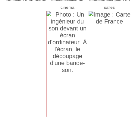
cinéma
salles