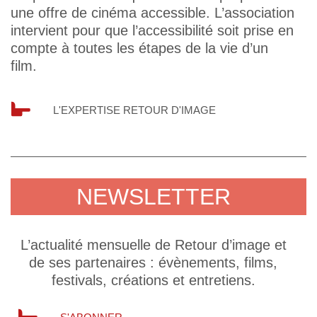
une offre de cinéma accessible. L’association
intervient pour que l’accessibilité soit prise en
compte à toutes les étapes de la vie d’un
film.
L'EXPERTISE RETOUR D'IMAGE
NEWSLETTER
L’actualité mensuelle de Retour d’image et
de ses partenaires : évènements, films,
festivals, créations et entretiens.