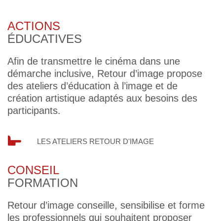
ACTIONS
ÉDUCATIVES
Afin de transmettre le cinéma dans une
démarche inclusive, Retour d’image propose
des ateliers d’éducation à l’image et de
création artistique adaptés aux besoins des
participants.
LES ATELIERS RETOUR D'IMAGE
CONSEIL
FORMATION
Retour d’image conseille, sensibilise et forme
les professionnels qui souhaitent proposer