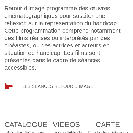
Retour d’image programme des œuvres
cinématographiques pour susciter une
réflexion sur la représentation du handicap.
Cette programmation comprend notamment
des films réalisés ou interprétés par des
cinéastes, ou des actrices et acteurs en
situation de handicap. Les films sont
présentés dans le cadre de séances
accessibles.
LES SÉANCES RETOUR D'IMAGE
CATALOGUE
VIDÉOS
CARTE
Sélection thématique
L'accessibilité du
L'audiodescription en