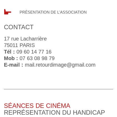
PRÉSENTATION DE L'ASSOCIATION
CONTACT
17 rue Lacharrière
75011 PARIS
Tél :
09 60 14 77 16
Mob :
07 63 08 98 79
E-mail :
mail.retourdimage@gmail.com
SÉANCES DE CINÉMA
REPRÉSENTATION DU HANDICAP