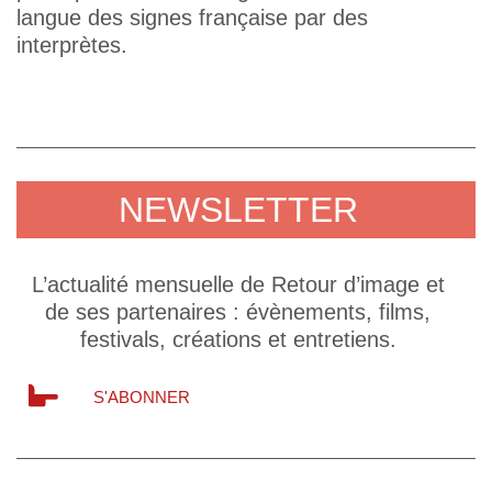
langue des signes française par des
interprètes.
NEWSLETTER
L’actualité mensuelle de Retour d’image et
de ses partenaires : évènements, films,
festivals, créations et entretiens.
S'ABONNER