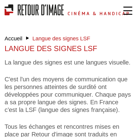
‣
Accueil
Langue des signes LSF
LANGUE DES SIGNES LSF
La langue des signes est une langues visuelle.
C’est l’un des moyens de communication que
les personnes atteintes de surdité ont
développées pour communiquer. Chaque pays
a sa propre langue des signes. En France
c’est la LSF (langue des signes française).
Tous les échanges et rencontres mises en
place par Retour d’image sont traduits en