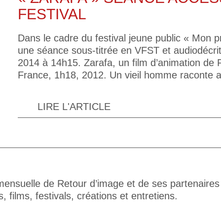
FESTIVAL
Dans le cadre du festival jeune public « Mon prem
une séance sous-titrée en VFST et audiodécrit
2014 à 14h15. Zarafa, un film d’animation de
France, 1h18, 2012. Un vieil homme raconte au
LIRE L'ARTICLE
 mensuelle de Retour d’image et de ses partenaires
 films, festivals, créations et entretiens.