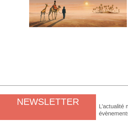
NEWSLETTER
L’actualité
évènements,