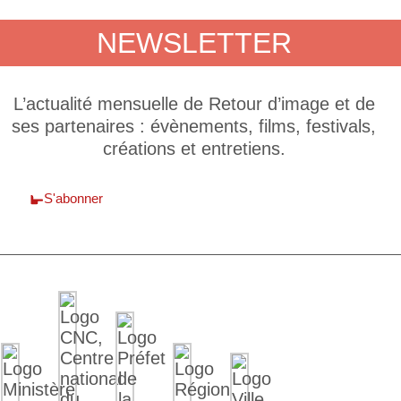
NEWSLETTER
L’actualité mensuelle de Retour d’image et de
ses partenaires : évènements, films, festivals,
créations et entretiens.
S'abonner