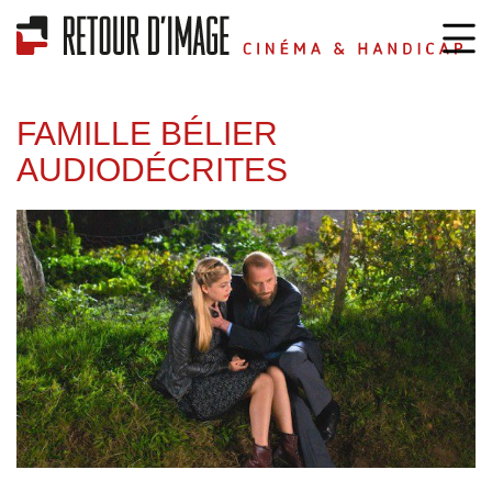
FAMILLE BÉLIER
AUDIODÉCRITES