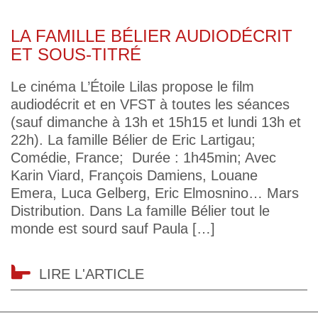
LA FAMILLE BÉLIER AUDIODÉCRIT
ET SOUS-TITRÉ
Le cinéma L’Étoile Lilas propose le film
audiodécrit et en VFST à toutes les séances
(sauf dimanche à 13h et 15h15 et lundi 13h et
22h). La famille Bélier de Eric Lartigau;
Comédie, France; Durée : 1h45min; Avec
Karin Viard, François Damiens, Louane
Emera, Luca Gelberg, Eric Elmosnino… Mars
Distribution. Dans La famille Bélier tout le
monde est sourd sauf Paula […]
LIRE L'ARTICLE