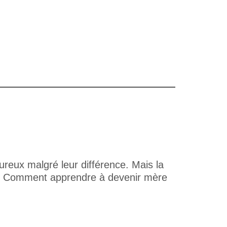
reux malgré leur différence. Mais la
le ? Comment apprendre à devenir mère