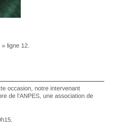
» ligne 12.
te occasion, notre intervenant
mbre de l’ANPES, une association de