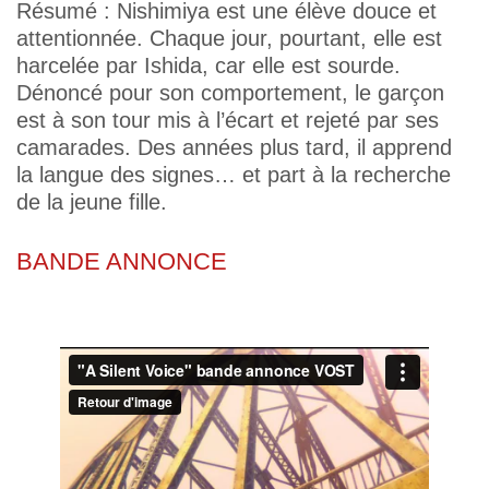
Résumé : Nishimiya est une élève douce et
attentionnée. Chaque jour, pourtant, elle est
harcelée par Ishida, car elle est sourde.
Dénoncé pour son comportement, le garçon
est à son tour mis à l’écart et rejeté par ses
camarades. Des années plus tard, il apprend
la langue des signes… et part à la recherche
de la jeune fille.
BANDE ANNONCE