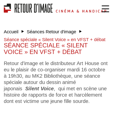
‣
‣
Accueil
Séances Retour d'image
Séance spéciale « Silent Voice » en VFST + débat
SÉANCE SPÉCIALE « SILENT
VOICE » EN VFST + DÉBAT
Retour d’image et le distributeur Art House ont
eu le plaisir de co-organiser mardi 16 octobre
à 19h30, au MK2 Bibliothèque, une séance
spéciale autour du dessin animé
japonais
Silent Voice
, qui met en scène une
histoire de rapports de force et harcèlement
dont est victime une jeune fille sourde.