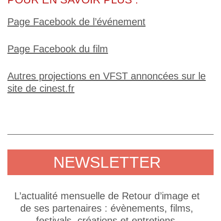
Page Facebook de l’événement
Page Facebook du film
Autres projections en VFST annoncées sur le
site de cinest.fr
NEWSLETTER
L’actualité mensuelle de Retour d’image et
de ses partenaires : évènements, films,
festivals, créations et entretiens.