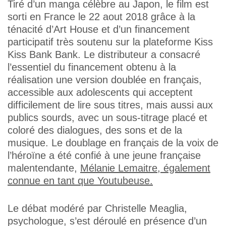
Tiré d’un manga célèbre au Japon, le film est
sorti en France le 22 aout 2018 grâce à la
ténacité d’Art House et d’un financement
participatif très soutenu sur la plateforme Kiss
Kiss Bank Bank. Le distributeur a consacré
l’essentiel du financement obtenu à la
réalisation une version doublée en français,
accessible aux adolescents qui acceptent
difficilement de lire sous titres, mais aussi aux
publics sourds, avec un sous-titrage placé et
coloré des dialogues, des sons et de la
musique. Le doublage en français de la voix de
l’héroïne a été confié à une jeune française
malentendante,
Mélanie Lemaitre, également
connue en tant que Youtubeuse.
Le débat modéré par Christelle Meaglia,
psychologue, s’est déroulé en présence d’un