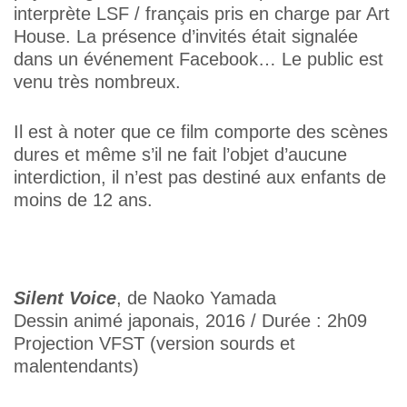
interprète LSF / français pris en charge par Art
House. La présence d’invités était signalée
dans un événement Facebook… Le public est
venu très nombreux.
Il est à noter que ce film comporte des scènes
dures et même s’il ne fait l’objet d’aucune
interdiction, il n’est pas destiné aux enfants de
moins de 12 ans.
Silent Voice
, de Naoko Yamada
Dessin animé japonais, 2016 / Durée : 2h09
Projection VFST (version sourds et
malentendants)