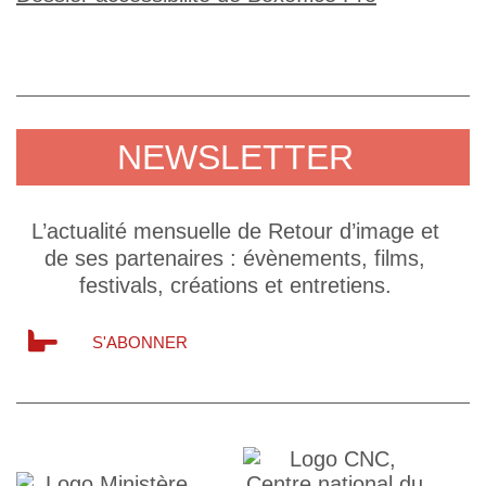
NEWSLETTER
L’actualité mensuelle de Retour d’image et
de ses partenaires : évènements, films,
festivals, créations et entretiens.
S'ABONNER