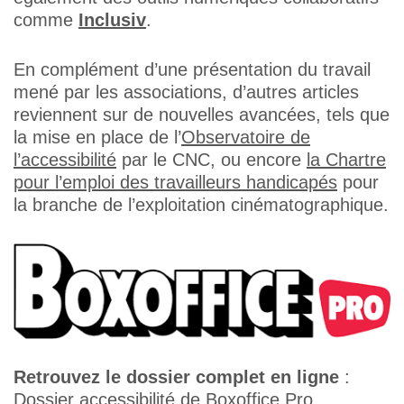
comme
Inclusiv
.
En complément d’une présentation du travail
mené par les associations, d’autres articles
reviennent sur de nouvelles avancées, tels que
la mise en place de l’
Observatoire de
l’accessibilité
par le CNC, ou encore
la Chartre
pour l’emploi des travailleurs handicapés
pour
la branche de l’exploitation cinématographique.
Retrouvez le dossier complet en ligne
:
Dossier accessibilité de Boxoffice Pro