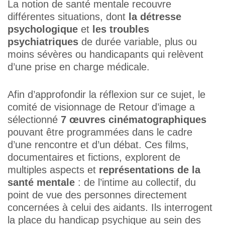
La notion de santé mentale recouvre
différentes situations, dont
la détresse
psychologique
et
les troubles
psychiatriques
de durée variable, plus ou
moins sévères ou handicapants qui relèvent
d’une prise en charge médicale.
Afin d’approfondir la réflexion sur ce sujet, le
comité de visionnage de Retour d’image a
sélectionné
7 œuvres cinématographiques
pouvant être programmées dans le cadre
d’une rencontre et d’un débat. Ces films,
documentaires et fictions, explorent de
multiples aspects et
représentations de la
santé mentale
: de l’intime au collectif, du
point de vue des personnes directement
concernées à celui des aidants. Ils interrogent
la place du handicap psychique au sein des