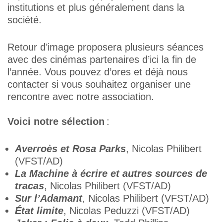
institutions et plus généralement dans la
société.
Retour d’image proposera plusieurs séances
avec des cinémas partenaires d’ici la fin de
l’année. Vous pouvez d’ores et déjà nous
contacter si vous souhaitez organiser une
rencontre avec notre association.
Voici notre sélection
:
Averroès et Rosa Parks
, Nicolas Philibert
(VFST/AD)
La Machine à écrire et autres sources de
tracas
, Nicolas Philibert (VFST/AD)
Sur l’Adamant
, Nicolas Philibert (VFST/AD)
État limite
, Nicolas Peduzzi (VFST/AD)