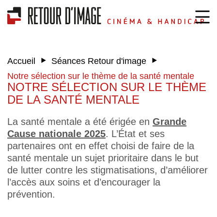
‣
‣
Accueil
Séances Retour d'image
Notre sélection sur le thème de la santé mentale
NOTRE SÉLECTION SUR LE THÈME
DE LA SANTÉ MENTALE
La santé mentale a été érigée en
Grande
Cause nationale 2025
. L’État et ses
partenaires ont en effet choisi de faire de la
santé mentale un sujet prioritaire dans le but
de lutter contre les stigmatisations, d’améliorer
l’accès aux soins et d’encourager la
prévention.