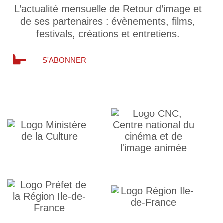
L’actualité mensuelle de Retour d’image et
de ses partenaires : évènements, films,
festivals, créations et entretiens.
S'ABONNER