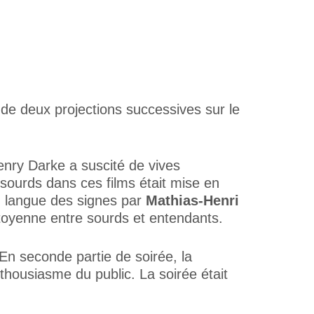
 de deux projections successives sur le
nry Darke a suscité de vives
 sourds dans ces films était mise en
en langue des signes par
Mathias-Henri
citoyenne entre sourds et entendants.
En seconde partie de soirée, la
thousiasme du public. La soirée était