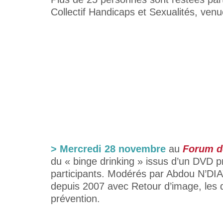
Collectif Handicaps et Sexualités, ven
> Mercredi 28 novembre
au
Forum d
du « binge drinking » issus d’un DVD pr
participants. Modérés par Abdou N’DIA
depuis 2007 avec Retour d’image, les
prévention.