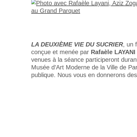
LA DEUXIÈME VIE DU SUCRIER
, un 
conçue et menée par
Rafaèle LAYANI
venues à la séance participeront durant
Musée d’Art Moderne de la Ville de Pari
publique. Nous vous en donnerons des