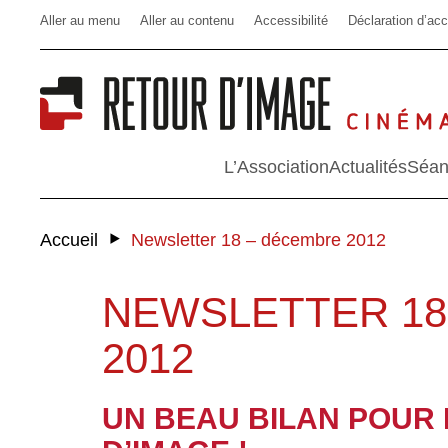
Aller au menu
Aller au contenu
Accessibilité
Déclaration d’acc
L’Association
Actualités
Séan
‣
Accueil
Newsletter 18 – décembre 2012
NEWSLETTER 18
2012
UN BEAU BILAN POUR 