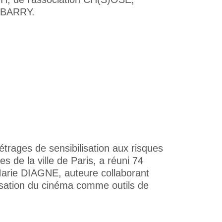
DUBARRY.
étrages de sensibilisation aux risques
 de la ville de Paris, a réuni 74
Marie DIAGNE, auteure collaborant
lisation du cinéma comme outils de