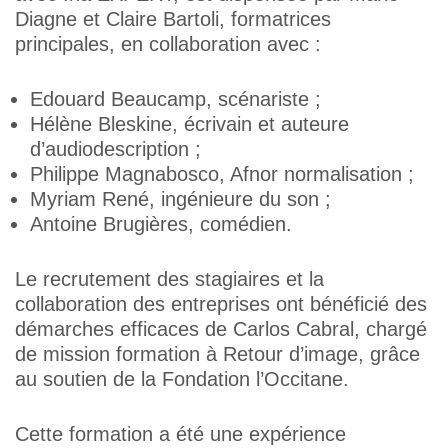
Diagne et Claire Bartoli, formatrices
principales, en collaboration avec :
Edouard Beaucamp, scénariste ;
Hélène Bleskine, écrivain et auteure
d’audiodescription ;
Philippe Magnabosco, Afnor normalisation ;
Myriam René, ingénieure du son ;
Antoine Brugières, comédien.
Le recrutement des stagiaires et la
collaboration des entreprises ont bénéficié des
démarches efficaces de Carlos Cabral, chargé
de mission formation à Retour d’image, grâce
au soutien de la Fondation l’Occitane.
Cette formation a été une expérience