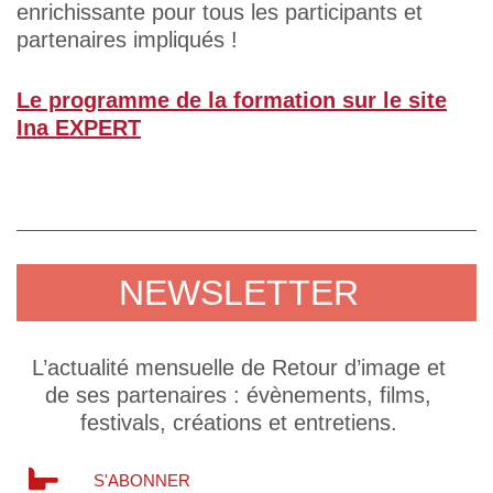
enrichissante pour tous les participants et
partenaires impliqués !
Le programme de la formation sur le site
Ina EXPERT
NEWSLETTER
L’actualité mensuelle de Retour d’image et
de ses partenaires : évènements, films,
festivals, créations et entretiens.
S'ABONNER