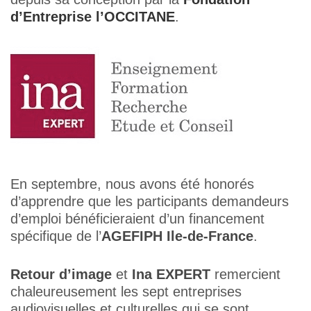
d’Entreprise l’OCCITANE
.
En septembre, nous avons été honorés
d’apprendre que les participants demandeurs
d’emploi bénéficieraient d’un financement
spécifique de l’
AGEFIPH Ile-de-France
.
Retour d’image
et
Ina EXPERT
remercient
chaleureusement les sept entreprises
audiovisuelles et culturelles qui se sont