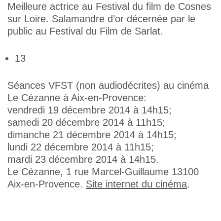
Meilleure actrice au Festival du film de Cosnes
sur Loire. Salamandre d’or décernée par le
public au Festival du Film de Sarlat.
13
Séances VFST (non audiodécrites) au cinéma
Le Cézanne à Aix-en-Provence:
vendredi 19 décembre 2014 à 14h15;
samedi 20 décembre 2014 à 11h15;
dimanche 21 décembre 2014 à 14h15;
lundi 22 décembre 2014 à 11h15;
mardi 23 décembre 2014 à 14h15.
Le Cézanne, 1 rue Marcel-Guillaume 13100
Aix-en-Provence.
Site internet du cinéma
.