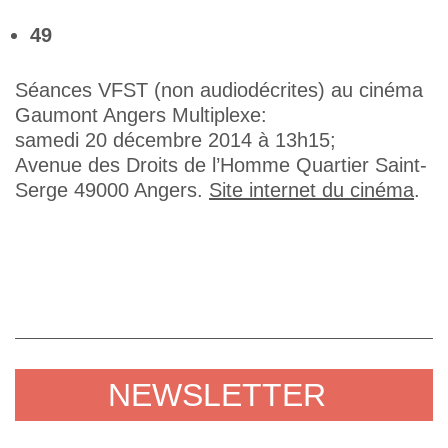
49
Séances VFST (non audiodécrites) au cinéma
Gaumont Angers Multiplexe:
samedi 20 décembre 2014 à 13h15;
Avenue des Droits de l’Homme Quartier Saint-
Serge 49000 Angers.
Site internet du cinéma
.
NEWSLETTER