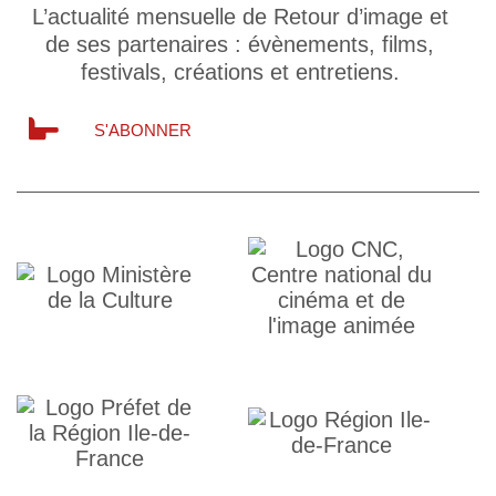
L’actualité mensuelle de Retour d’image et
de ses partenaires : évènements, films,
festivals, créations et entretiens.
S'ABONNER