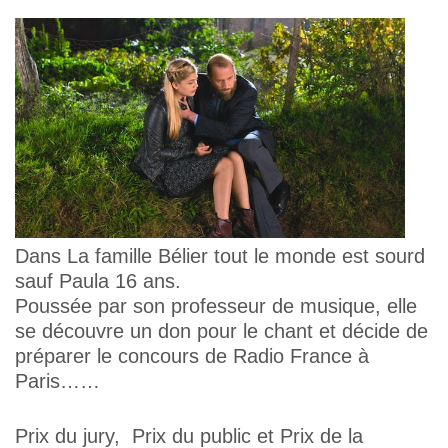
Dans La famille Bélier tout le monde est sourd
sauf Paula 16 ans.
Poussée par son professeur de musique, elle
se découvre un don pour le chant et décide de
préparer le concours de Radio France à
Paris……
Prix du jury, Prix du public et Prix de la