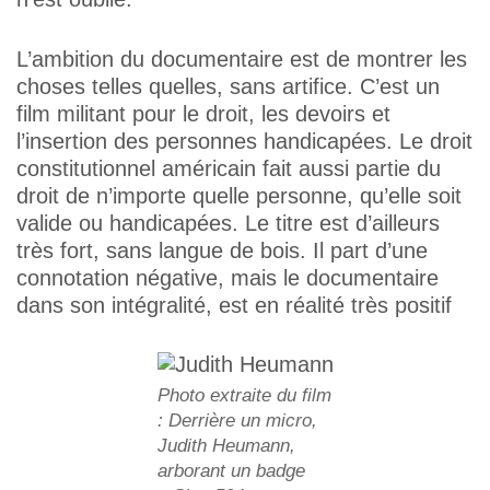
L’ambition du documentaire est de montrer les
choses telles quelles, sans artifice. C’est un
film militant pour le droit, les devoirs et
l’insertion des personnes handicapées. Le droit
constitutionnel américain fait aussi partie du
droit de n’importe quelle personne, qu’elle soit
valide ou handicapées. Le titre est d’ailleurs
très fort, sans langue de bois. Il part d’une
connotation négative, mais le documentaire
dans son intégralité, est en réalité très positif
Photo extraite du film
: Derrière un micro,
Judith Heumann,
arborant un badge