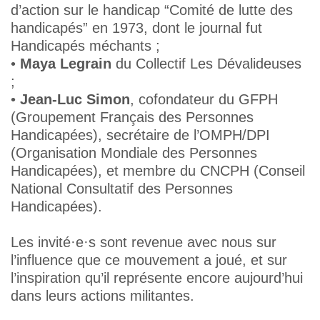
d’action sur le handicap “Comité de lutte des
handicapés” en 1973, dont le journal fut
Handicapés méchants ;
•
Maya Legrain
du Collectif Les Dévalideuses
;
•
Jean-Luc Simon
, cofondateur du GFPH
(Groupement Français des Personnes
Handicapées), secrétaire de l’OMPH/DPI
(Organisation Mondiale des Personnes
Handicapées), et membre du CNCPH (Conseil
National Consultatif des Personnes
Handicapées).
Les invité·e·s sont revenue avec nous sur
l’influence que ce mouvement a joué, et sur
l’inspiration qu’il représente encore aujourd’hui
dans leurs actions militantes.