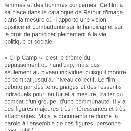
femmes et des hommes concernés. Ce film a
sa place dans le catalogue de Retour d’image,
dans la mesure où il apporte une vision
positive et combattante sur le handicap et sur
le droit de participer pleinement à la vie
politique et sociale.
« Crip Camp », c’est le thème du
dépassement du handicap, mais pas
seulement au niveau individuel puisqu’il montre
ce combat jusqu’au niveau collectif. Le film
débute par des témoignages et des ressentis
individuels pour, au fur et à mesure, traiter du
combat d’un groupe, d’une communauté. Il y a
des figures majeures très intéressantes et très
attachantes. Mais le documentaire donne la
parole à l’ensemble de ces figures, personne
n’est oublié.