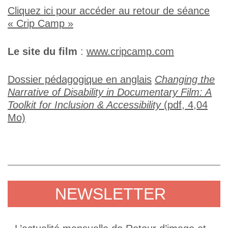
Cliquez ici pour accéder au retour de séance
« Crip Camp »
Le site du film
:
www.cripcamp.com
Dossier pédagogique en anglais
Changing the
Narrative of Disability in Documentary Film: A
Toolkit for Inclusion & Accessibility
(pdf, 4,04
Mo)
NEWSLETTER