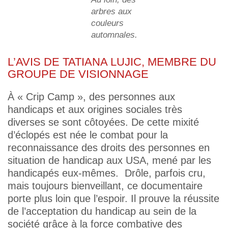
arbres aux
couleurs
automnales.
L’AVIS DE TATIANA LUJIC, MEMBRE DU
GROUPE DE VISIONNAGE
À « Crip Camp », des personnes aux
handicaps et aux origines sociales très
diverses se sont côtoyées. De cette mixité
d’éclopés est née le combat pour la
reconnaissance des droits des personnes en
situation de handicap aux USA, mené par les
handicapés eux-mêmes. Drôle, parfois cru,
mais toujours bienveillant, ce documentaire
porte plus loin que l’espoir. Il prouve la réussite
de l’acceptation du handicap au sein de la
société grâce à la force combative des