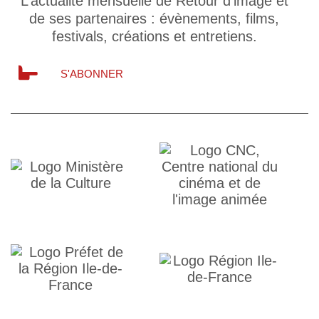
L’actualité mensuelle de Retour d’image et
de ses partenaires : évènements, films,
festivals, créations et entretiens.
S'ABONNER