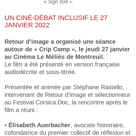
« Sign 504 »
.
UN CINÉ-DÉBAT INCLUSIF LE 27
JANVIER 2022
Retour d’image a organisé une séance
autour de « Crip Camp », le jeudi 27 janvier
au Cinéma Le Méliès de Montreuil.
Le film a été présenté en version française
audiodécrite et sous-titrée.
Présentée et animée par Stéphane Rastello,
intervenant de Retour d’image et sélectionneur
au Festival Corsica.Doc, la rencontre après le
film a réuni :
•
Élisabeth Auerbacher
, avocate honoraire,
cofondatrice du premier collectif de réflexion et