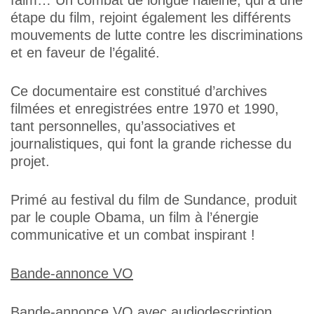
faim… Un combat de longue haleine, qui à une
étape du film, rejoint également les différents
mouvements de lutte contre les discriminations
et en faveur de l’égalité.
Ce documentaire est constitué d’archives
filmées et enregistrées entre 1970 et 1990,
tant personnelles, qu’associatives et
journalistiques, qui font la grande richesse du
projet.
Primé au festival du film de Sundance, produit
par le couple Obama, un film à l’énergie
communicative et un combat inspirant !
Bande-annonce VO
Bande-annonce VO avec audiodescription