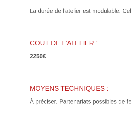
La durée de l’atelier est modulable. Cel
COUT DE L’ATELIER :
2250€
MOYENS TECHNIQUES :
À préciser. Partenariats possibles de 