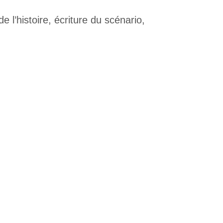
l’histoire, écriture du scénario,