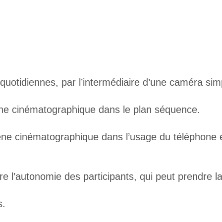
quotidiennes, par l’intermédiaire d’une caméra simp
ène cinématographique dans le plan séquence.
ène cinématographique dans l’usage du téléphone 
dre l’autonomie des participants, qui peut prendre l
s.