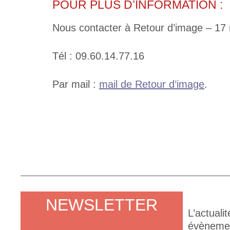
POUR PLUS D’INFORMATION :
Nous contacter à Retour d’image – 17 
Tél : 09.60.14.77.16
Par mail :
mail de Retour d’image
.
NEWSLETTER
L’actuali
évènement