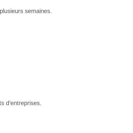
 plusieurs semaines.
s d’entreprises.