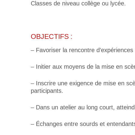
Classes de niveau collège ou lycée.
OBJECTIFS :
– Favoriser la rencontre d’expériences 
– Initier aux moyens de la mise en sc
– Inscrire une exigence de mise en sc
participants.
– Dans un atelier au long court, attein
– Échanges entre sourds et entendant