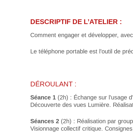
DESCRIPTIF DE L’ATELIER :
Comment engager et développer, avec 
Le téléphone portable est l’outil de pr
DÉROULANT :
Séance 1
(2h) : Échange sur l’usage d
Découverte des vues Lumière. Réalisat
Séances 2
(2h) : Réalisation par gro
Visionnage collectif critique. Consigne