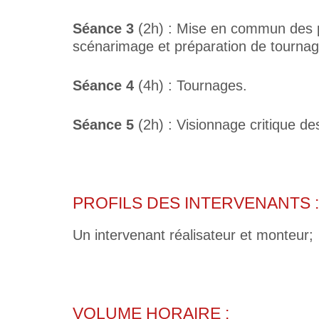
Séance 3
(2h) : Mise en commun des pro
scénarimage et préparation de tournag
Séance 4
(4h) : Tournages.
Séance 5
(2h) : Visionnage critique d
PROFILS DES INTERVENANTS :
Un intervenant réalisateur et monteur;
VOLUME HORAIRE :