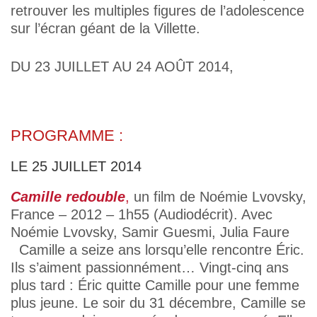
retrouver les multiples figures de l’adolescence
sur l’écran géant de la Villette.
DU 23 JUILLET AU 24 AOÛT 2014,
PROGRAMME :
LE 25 JUILLET 2014
Camille redouble
,
un film de Noémie Lvovsky,
France – 2012 – 1h55 (Audiodécrit). Avec
Noémie Lvovsky, Samir Guesmi, Julia Faure
Camille a seize ans lorsqu’elle rencontre Éric.
Ils s’aiment passionnément… Vingt-cinq ans
plus tard : Éric quitte Camille pour une femme
plus jeune. Le soir du 31 décembre, Camille se