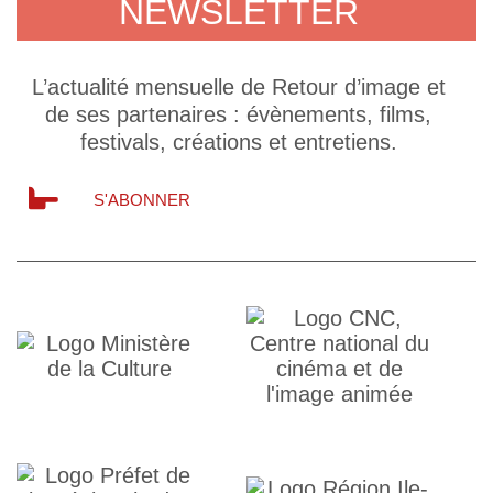
NEWSLETTER
L’actualité mensuelle de Retour d’image et
de ses partenaires : évènements, films,
festivals, créations et entretiens.
S'ABONNER