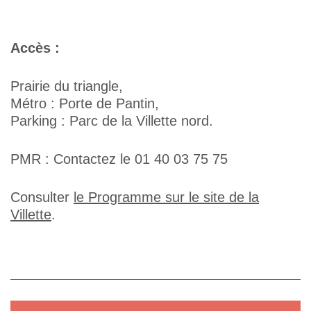
Accès :
Prairie du triangle,
Métro : Porte de Pantin,
Parking : Parc de la Villette nord.
PMR : Contactez le 01 40 03 75 75
Consulter
le Programme sur le site de la
Villette
.