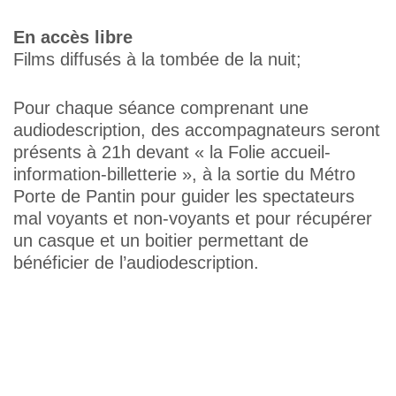
En accès libre
Films diffusés à la tombée de la nuit;
Pour chaque séance comprenant une
audiodescription, des accompagnateurs seront
présents à 21h devant « la Folie accueil-
information-billetterie », à la sortie du Métro
Porte de Pantin pour guider les spectateurs
mal voyants et non-voyants et pour récupérer
un casque et un boitier permettant de
bénéficier de l’audiodescription.