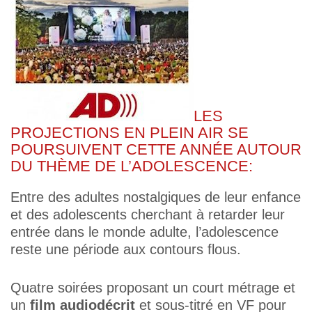
LES
PROJECTIONS EN PLEIN AIR SE
POURSUIVENT CETTE ANNÉE AUTOUR
DU THÈME DE L’ADOLESCENCE:
Entre des adultes nostalgiques de leur enfance
et des adolescents cherchant à retarder leur
entrée dans le monde adulte, l’adolescence
reste une période aux contours flous.
Quatre soirées proposant un court métrage et
un
film audiodécrit
et sous-titré en VF pour