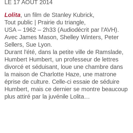
LE 17 AOÛT 2014
Lolita
, un film de Stanley Kubrick,
Tout public | Prairie du triangle,
USA – 1962 – 2h33 (Audiodécrit par l’AVH).
Avec James Mason, Shelley Winters, Peter
Sellers, Sue Lyon.
Durant l’été, dans la petite ville de Ramslade,
Humbert Humbert, un professeur de lettres
divorcé et séduisant, loue une chambre dans
la maison de Charlotte Haze, une matrone
éprise de culture. Celle-ci essaie de séduire
Humbert, mais ce dernier se montre beaucoup
plus attiré par la juvénile Lolita…