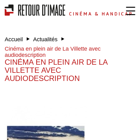
‣
‣
Accueil
Actualités
Cinéma en plein air de La Villette avec
audiodescription
CINÉMA EN PLEIN AIR DE LA
VILLETTE AVEC
AUDIODESCRIPTION