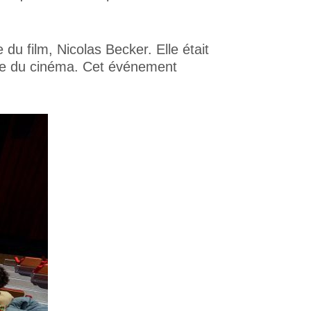
du film, Nicolas Becker. Elle était
ble du cinéma. Cet événement