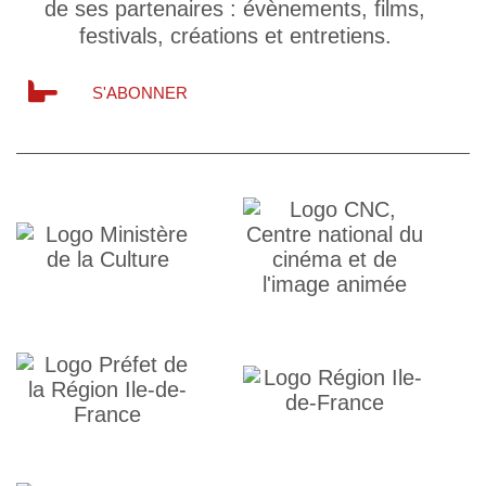
de ses partenaires : évènements, films,
festivals, créations et entretiens.
S'ABONNER