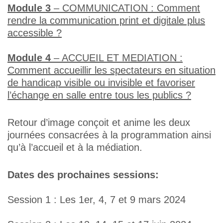
Module 3
– COMMUNICATION : Comment
rendre la communication print et digitale plus
accessible ?
Module 4
– ACCUEIL ET MEDIATION :
Comment accueillir les spectateurs en situation
de handicap visible ou invisible et favoriser
l’échange en salle entre tous les publics ?
Retour d’image conçoit et anime les deux
journées consacrées à la programmation ainsi
qu’à l’accueil et à la médiation.
Dates des prochaines sessions:
Session 1 : Les 1er, 4, 7 et 9 mars 2024