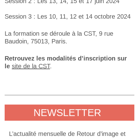
Session 2 : Les 13, 14, 15 et 17 juin 2024
Session 3 : Les 10, 11, 12 et 14 octobre 2024
La formation se déroule à la CST, 9 rue
Baudoin, 75013, Paris.
Retrouvez les modalités d’inscription sur
le
site de la CST
.
NEWSLETTER
L’actualité mensuelle de Retour d’image et