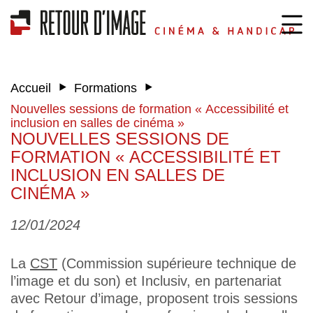
‣
‣
Accueil
Formations
Nouvelles sessions de formation « Accessibilité et
inclusion en salles de cinéma »
NOUVELLES SESSIONS DE
FORMATION « ACCESSIBILITÉ ET
INCLUSION EN SALLES DE
CINÉMA »
12/01/2024
La
CST
(Commission supérieure technique de
l’image et du son) et Inclusiv, en partenariat
avec Retour d’image, proposent trois sessions