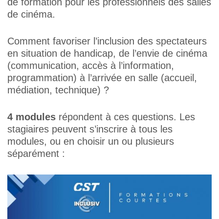
de formation pour les professionnels des salles
de cinéma.
Comment favoriser l’inclusion des spectateurs
en situation de handicap, de l’envie de cinéma
(communication, accès à l’information,
programmation) à l’arrivée en salle (accueil,
médiation, technique) ?
4 modules
répondent à ces questions. Les
stagiaires peuvent s’inscrire à tous les
modules, ou en choisir un ou plusieurs
séparément :