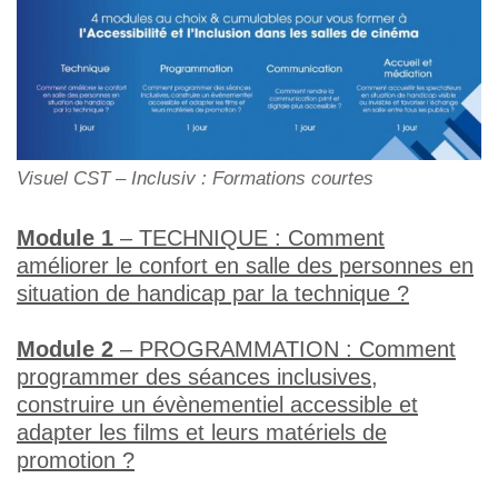
Visuel CST – Inclusiv : Formations courtes
Module 1
– TECHNIQUE : Comment
améliorer le confort en salle des personnes en
situation de handicap par la technique ?
Module 2
– PROGRAMMATION : Comment
programmer des séances inclusives,
construire un évènementiel accessible et
adapter les films et leurs matériels de
promotion ?