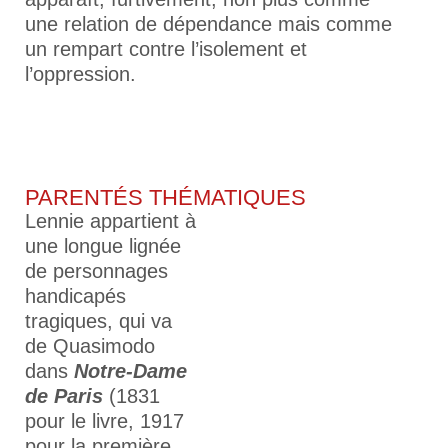
une relation de dépendance mais comme
un rempart contre l’isolement et
l’oppression.
PARENTÉS THÉMATIQUES
Lennie appartient à
une longue lignée
de personnages
handicapés
tragiques, qui va
de Quasimodo
dans
Notre-Dame
de Paris
(1831
pour le livre, 1917
pour la première