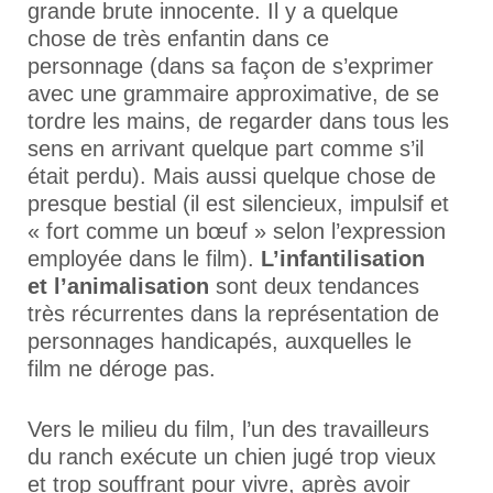
grande brute innocente. Il y a quelque
chose de très enfantin dans ce
personnage (dans sa façon de s’exprimer
avec une grammaire approximative, de se
tordre les mains, de regarder dans tous les
sens en arrivant quelque part comme s’il
était perdu). Mais aussi quelque chose de
presque bestial (il est silencieux, impulsif et
« fort comme un bœuf » selon l’expression
employée dans le film).
L’infantilisation
et l’animalisation
sont deux tendances
très récurrentes dans la représentation de
personnages handicapés, auxquelles le
film ne déroge pas.
Vers le milieu du film, l’un des travailleurs
du ranch exécute un chien jugé trop vieux
et trop souffrant pour vivre, après avoir