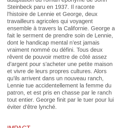
Steinbeck paru en 1937. Il raconte
l’histoire de Lennie et George, deux
travailleurs agricoles qui voyagent
ensemble à travers la Californie. George a
fait le serment de prendre soin de Lennie,
dont le handicap mental n’est jamais
vraiment nommé ou défini. Tous deux
rêvent de pouvoir mettre de côté assez
d’argent pour s’acheter une petite maison
et vivre de leurs propres cultures. Alors
qu’ils arrivent dans un nouveau ranch,
Lennie tue accidentellement la femme du
patron, et est pris en chasse par le ranch
tout entier. George finit par le tuer pour lui
éviter d’être lynché.
IMPACT