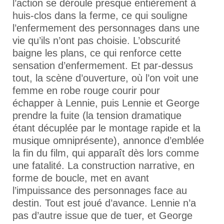
l’action se déroule presque entièrement à
huis-clos dans la ferme, ce qui souligne
l’enfermement des personnages dans une
vie qu’ils n’ont pas choisie. L’obscurité
baigne les plans, ce qui renforce cette
sensation d’enfermement. Et par-dessus
tout, la scène d’ouverture, où l’on voit une
femme en robe rouge courir pour
échapper à Lennie, puis Lennie et George
prendre la fuite (la tension dramatique
étant décuplée par le montage rapide et la
musique omniprésente), annonce d’emblée
la fin du film, qui apparaît dès lors comme
une fatalité. La construction narrative, en
forme de boucle, met en avant
l’impuissance des personnages face au
destin. Tout est joué d’avance. Lennie n’a
pas d’autre issue que de tuer, et George