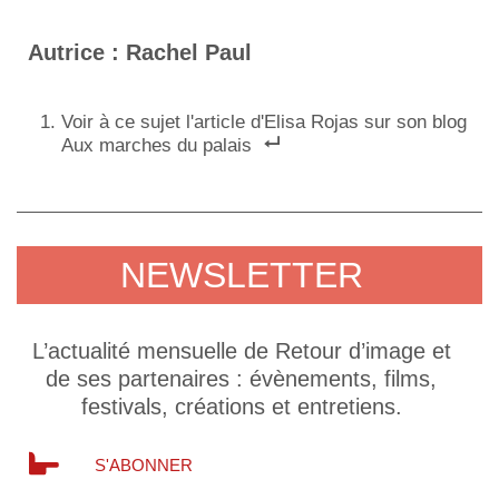
Autrice : Rachel Paul
Voir à ce sujet l'article d'Elisa Rojas sur son blog
Aux marches du palais
NEWSLETTER
L’actualité mensuelle de Retour d’image et
de ses partenaires : évènements, films,
festivals, créations et entretiens.
S'ABONNER