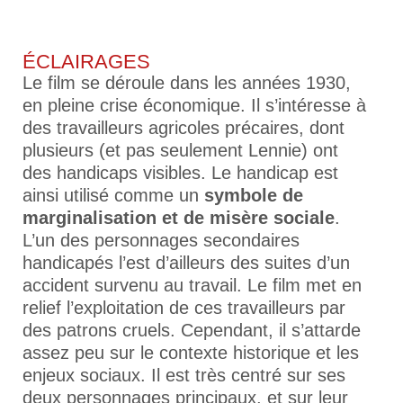
ÉCLAIRAGES
Le film se déroule dans les années 1930,
en pleine crise économique. Il s’intéresse à
des travailleurs agricoles précaires, dont
plusieurs (et pas seulement Lennie) ont
des handicaps visibles. Le handicap est
ainsi utilisé comme un
symbole de
marginalisation et de misère sociale
.
L’un des personnages secondaires
handicapés l’est d’ailleurs des suites d’un
accident survenu au travail. Le film met en
relief l’exploitation de ces travailleurs par
des patrons cruels. Cependant, il s’attarde
assez peu sur le contexte historique et les
enjeux sociaux. Il est très centré sur ses
deux personnages principaux, et sur leur