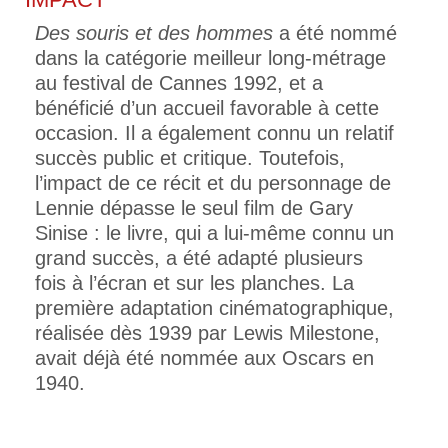
Des souris et des hommes
a été nommé
dans la catégorie meilleur long-métrage
au festival de Cannes 1992, et a
bénéficié d’un accueil favorable à cette
occasion. Il a également connu un relatif
succès public et critique. Toutefois,
l’impact de ce récit et du personnage de
Lennie dépasse le seul film de Gary
Sinise : le livre, qui a lui-même connu un
grand succès, a été adapté plusieurs
fois à l’écran et sur les planches. La
première adaptation cinématographique,
réalisée dès 1939 par Lewis Milestone,
avait déjà été nommée aux Oscars en
1940.