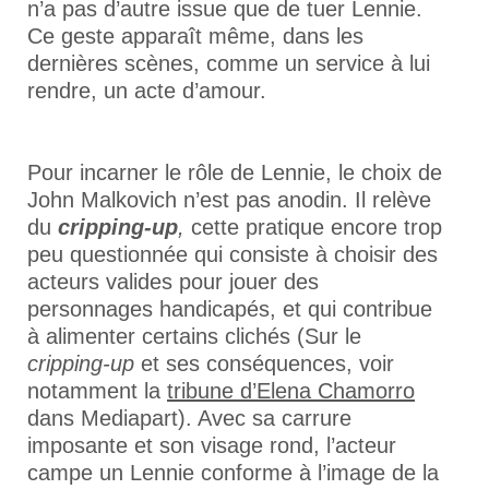
n’a pas d’autre issue que de tuer Lennie.
Ce geste apparaît même, dans les
dernières scènes, comme un service à lui
rendre, un acte d’amour.
Pour incarner le rôle de Lennie, le choix de
John Malkovich n’est pas anodin. Il relève
du
cripping-up
,
cette pratique encore trop
peu questionnée qui consiste à choisir des
acteurs valides pour jouer des
personnages handicapés, et qui contribue
à alimenter certains clichés (Sur le
cripping-up
et ses conséquences, voir
notamment la
tribune d’Elena Chamorro
dans Mediapart
). Avec sa carrure
imposante et son visage rond, l’acteur
campe un Lennie conforme à l’image de la