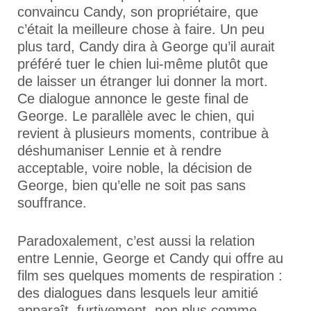
convaincu Candy, son propriétaire, que
c’était la meilleure chose à faire. Un peu
plus tard, Candy dira à George qu’il aurait
préféré tuer le chien lui-même plutôt que
de laisser un étranger lui donner la mort.
Ce dialogue annonce le geste final de
George. Le parallèle avec le chien, qui
revient à plusieurs moments, contribue à
déshumaniser Lennie et à rendre
acceptable, voire noble, la décision de
George, bien qu’elle ne soit pas sans
souffrance.
Paradoxalement, c’est aussi la relation
entre Lennie, George et Candy qui offre au
film ses quelques moments de respiration :
des dialogues dans lesquels leur amitié
apparaît, furtivement, non plus comme