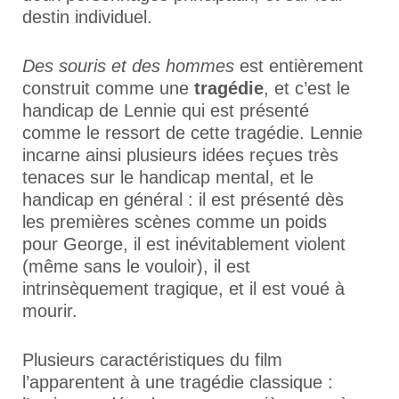
destin individuel.
Des souris et des hommes
est entièrement
construit comme une
tragédie
, et c’est le
handicap de Lennie qui est présenté
comme le ressort de cette tragédie. Lennie
incarne ainsi plusieurs idées reçues très
tenaces sur le handicap mental, et le
handicap en général : il est présenté dès
les premières scènes comme un poids
pour George, il est inévitablement violent
(même sans le vouloir), il est
intrinsèquement tragique, et il est voué à
mourir.
Plusieurs caractéristiques du film
l’apparentent à une tragédie classique :